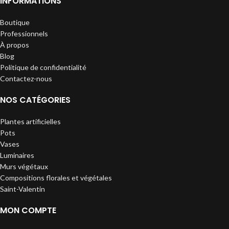
INFORMATIONS
Boutique
Professionnels
À propos
Blog
Politique de confidentialité
Contactez-nous
NOS CATÉGORIES
Plantes artificielles
Pots
Vases
Luminaires
Murs végétaux
Compositions florales et végétales
Saint-Valentin
MON COMPTE