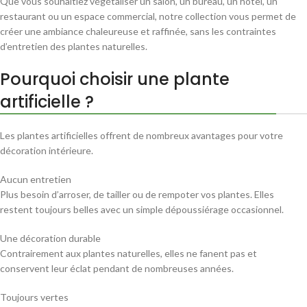
Que vous souhaitiez végétaliser un salon, un bureau, un hôtel, un
restaurant ou un espace commercial, notre collection vous permet de
créer une ambiance chaleureuse et raffinée, sans les contraintes
d’entretien des plantes naturelles.
Pourquoi choisir une plante
artificielle ?
Les plantes artificielles offrent de nombreux avantages pour votre
décoration intérieure.
Aucun entretien
Plus besoin d’arroser, de tailler ou de rempoter vos plantes. Elles
restent toujours belles avec un simple dépoussiérage occasionnel.
Une décoration durable
Contrairement aux plantes naturelles, elles ne fanent pas et
conservent leur éclat pendant de nombreuses années.
Toujours vertes