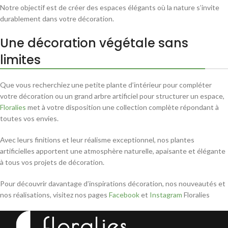
Notre objectif est de créer des espaces élégants où la nature s’invite
durablement dans votre décoration.
Une décoration végétale sans
limites
Que vous recherchiez une petite plante d’intérieur pour compléter
votre décoration ou un grand arbre artificiel pour structurer un espace,
Floralies
met à votre disposition une collection complète répondant à
toutes vos envies.
Avec leurs finitions et leur réalisme exceptionnel, nos plantes
artificielles apportent une atmosphère naturelle, apaisante et élégante
à tous vos projets de décoration.
Pour découvrir davantage d’inspirations décoration, nos nouveautés et
nos réalisations, visitez nos pages
Facebook
et
Instagram
Floralies