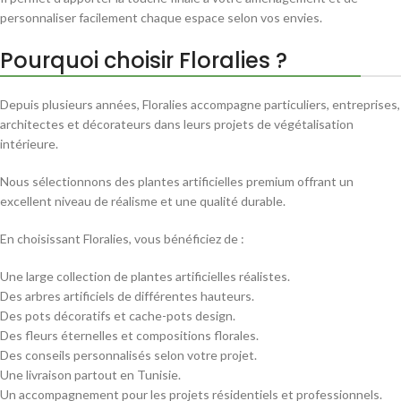
personnaliser facilement chaque espace selon vos envies.
Pourquoi choisir Floralies ?
Depuis plusieurs années, Floralies accompagne particuliers, entreprises,
architectes et décorateurs dans leurs projets de végétalisation
intérieure.
Nous sélectionnons des plantes artificielles premium offrant un
excellent niveau de réalisme et une qualité durable.
En choisissant Floralies, vous bénéficiez de :
Une large collection de plantes artificielles réalistes.
Des arbres artificiels de différentes hauteurs.
Des pots décoratifs et cache-pots design.
Des fleurs éternelles et compositions florales.
Des conseils personnalisés selon votre projet.
Une livraison partout en Tunisie.
Un accompagnement pour les projets résidentiels et professionnels.