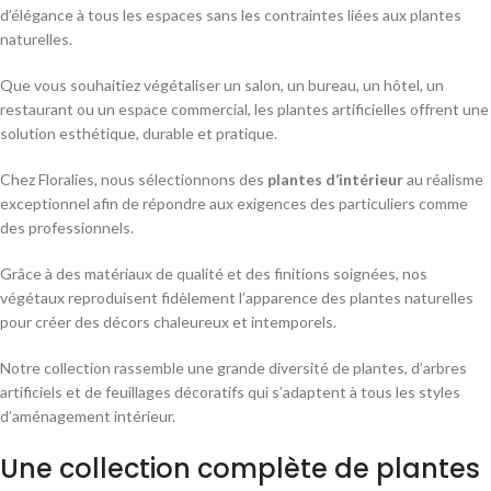
d’élégance à tous les espaces sans les contraintes liées aux plantes
naturelles.
Que vous souhaitiez végétaliser un salon, un bureau, un hôtel, un
restaurant ou un espace commercial, les plantes artificielles offrent une
solution esthétique, durable et pratique.
Chez Floralies, nous sélectionnons des
plantes d’intérieur
au réalisme
exceptionnel afin de répondre aux exigences des particuliers comme
des professionnels.
Grâce à des matériaux de qualité et des finitions soignées, nos
végétaux reproduisent fidèlement l’apparence des plantes naturelles
pour créer des décors chaleureux et intemporels.
Notre collection rassemble une grande diversité de plantes, d’arbres
artificiels et de feuillages décoratifs qui s’adaptent à tous les styles
d’aménagement intérieur.
Une collection complète de plantes