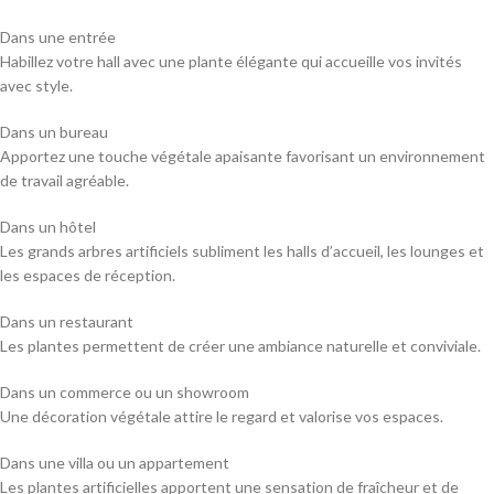
Dans une entrée
Habillez votre hall avec une plante élégante qui accueille vos invités
avec style.
Dans un bureau
Apportez une touche végétale apaisante favorisant un environnement
de travail agréable.
Dans un hôtel
Les grands arbres artificiels subliment les halls d’accueil, les lounges et
les espaces de réception.
Dans un restaurant
Les plantes permettent de créer une ambiance naturelle et conviviale.
Dans un commerce ou un showroom
Une décoration végétale attire le regard et valorise vos espaces.
Dans une villa ou un appartement
Les plantes artificielles apportent une sensation de fraîcheur et de