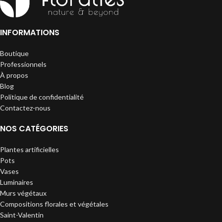
INFORMATIONS
Boutique
Professionnels
À propos
Blog
Politique de confidentialité
Contactez-nous
NOS CATÉGORIES
Plantes artificielles
Pots
Vases
Luminaires
Murs végétaux
Compositions florales et végétales
Saint-Valentin