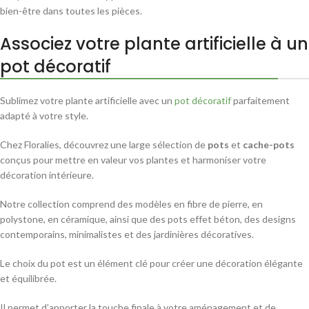
bien-être dans toutes les pièces.
Associez votre plante artificielle à un
pot décoratif
Sublimez votre plante artificielle avec un
pot décoratif
parfaitement
adapté à votre style.
Chez Floralies, découvrez une large sélection de
pots
et
cache-pots
conçus pour mettre en valeur vos plantes et harmoniser votre
décoration intérieure.
Notre collection comprend des modèles en fibre de pierre, en
polystone, en céramique, ainsi que des pots effet béton, des designs
contemporains, minimalistes et des jardinières décoratives.
Le choix du pot est un élément clé pour créer une décoration élégante
et équilibrée.
Il permet d’apporter la touche finale à votre aménagement et de