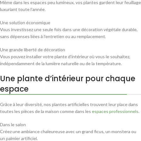
Même dans les espaces peu lumineux, vos plantes gardent leur feuillage
luxuriant toute l’année.
Une solution économique
Vous investissez une seule fois dans une décoration végétale durable,
sans dépenses liées à l’entretien ou au remplacement.
Une grande liberté de décoration
Vous pouvez installer votre plante d’intérieur où vous le souhaitez,
indépendamment de la lumière naturelle ou de la température.
Une plante d’intérieur pour chaque
espace
Grâce à leur diversité, nos plantes artificielles trouvent leur place dans
toutes les pièces de la maison comme dans les
espaces professionnels.
Dans le salon
Créez une ambiance chaleureuse avec un grand ficus, un monstera ou
un palmier artificiel.