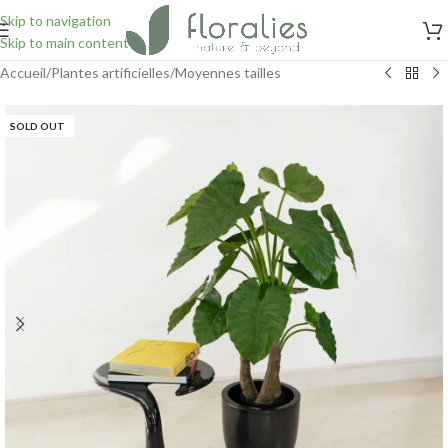
Skip to navigation
Skip to main content
Accueil
/
Plantes artificielles
/
Moyennes tailles
SOLD OUT