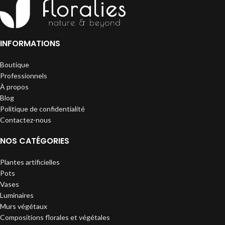
INFORMATIONS
Boutique
Professionnels
À propos
Blog
Politique de confidentialité
Contactez-nous
NOS CATÉGORIES
Plantes artificielles
Pots
Vases
Luminaires
Murs végétaux
Compositions florales et végétales