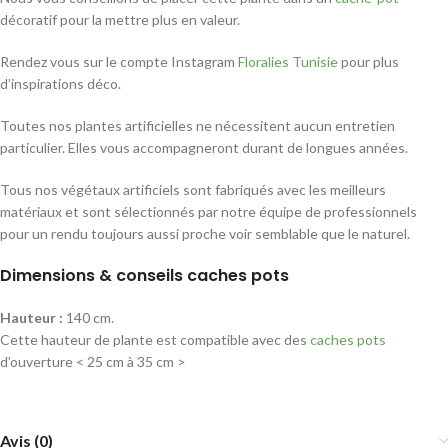
décoratif pour la mettre plus en valeur.
Rendez vous sur le compte Instagram
Floralies Tunisie
pour plus
d’inspirations déco.
Toutes nos plantes artificielles ne nécessitent aucun entretien
particulier. Elles vous accompagneront durant de longues années.
Tous nos végétaux artificiels sont fabriqués avec les meilleurs
matériaux et sont sélectionnés par notre équipe de professionnels
pour un rendu toujours aussi proche voir semblable que le naturel.
Dimensions & conseils caches pots
Hauteur :
140 cm.
Cette hauteur de plante est compatible avec des
caches pots
d’ouverture < 25 cm à 35 cm >
Avis (0)