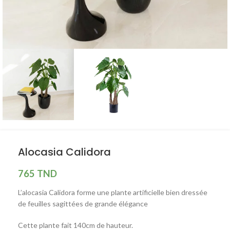
Alocasia Calidora
765
TND
L’alocasia Calidora forme une plante artificielle bien dressée
de feuilles sagittées de grande élégance
Cette plante fait 140cm de hauteur.