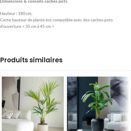
Dimensions & conseils caches pots
Hauteur : 180 cm.
Cette hauteur de plante est compatible avec des caches pots
d’ouverture < 35 cm à 45 cm >
Produits similaires