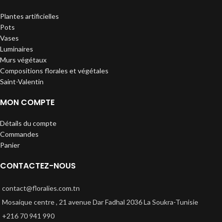
Plantes artificielles
Pots
Vases
Luminaires
Murs végétaux
Compositions florales et végétales
Saint-Valentin
MON COMPTE
Détails du compte
Commandes
Panier
CONTACTEZ-NOUS
contact@floralies.com.tn
Mosaique centre , 21 avenue Dar Fadhal 2036 La Soukra-Tunisie
+216 70 941 990