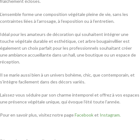
fraîchement écloses.
L’ensemble forme une composition végétale pleine de vie, sans les
contraintes liées à l’arrosage, à l’exposition ou à l’entretien.
Idéal pour les amateurs de décoration qui souhaitent intégrer une
touche végétale durable et esthétique, cet arbre bougainvillier est
également un choix parfait pour les professionnels souhaitant créer
une ambiance accueillante dans un hall, une boutique ou un espace de
réception.
Il se marie aussi bien à un univers bohème, chic, que contemporain, et
s’intègre facilement dans des décors variés.
Laissez-vous séduire par son charme intemporel et offrez à vos espaces
une présence végétale unique, qui évoque l’été toute l’année.
Pour en savoir plus, visitez notre page
Facebook
et
Instagram.