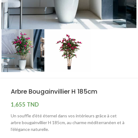
Arbre Bougainvillier H 185cm
1,655
TND
Un souffle d’été éternel dans vos intérieurs grâce à cet
arbre bougainvillier H 185cm, au charme méditerranéen et à
l’élégance naturelle.