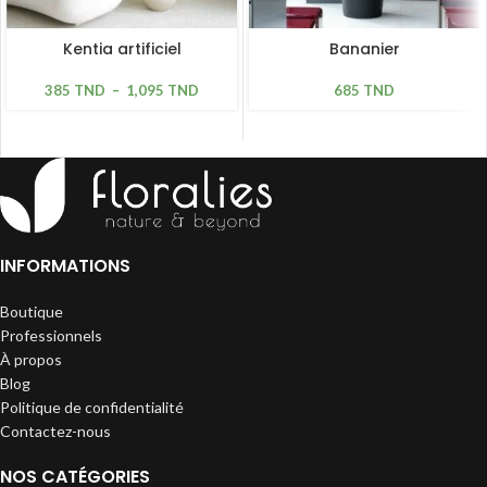
Kentia artificiel
Bananier
385
TND
–
1,095
TND
685
TND
INFORMATIONS
Boutique
Professionnels
À propos
Blog
Politique de confidentialité
Contactez-nous
NOS CATÉGORIES