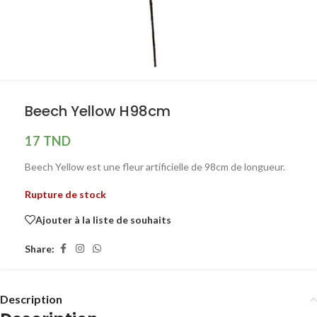
Beech Yellow H98cm
17
TND
Beech Yellow est une fleur artificielle de 98cm de longueur.
Rupture de stock
Ajouter à la liste de souhaits
Share:
Description