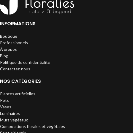
INFORMATIONS
Boutique
Professionnels
À propos
Blog
Politique de confidentialité
Contactez-nous
NOS CATÉGORIES
Plantes artificielles
Pots
Vases
Luminaires
Murs végétaux
Compositions florales et végétales
Saint-Valentin