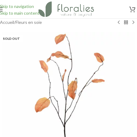
Skip to navigation
Skip to main content
Accueil
/
Fleurs en soie
SOLD OUT