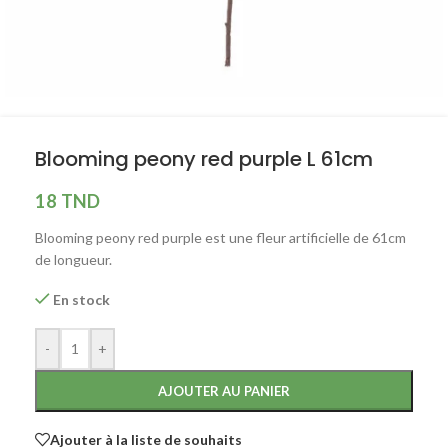
Blooming peony red purple L 61cm
18
TND
Blooming peony red purple est une fleur artificielle de 61cm
de longueur.
En stock
-
+
AJOUTER AU PANIER
Ajouter à la liste de souhaits