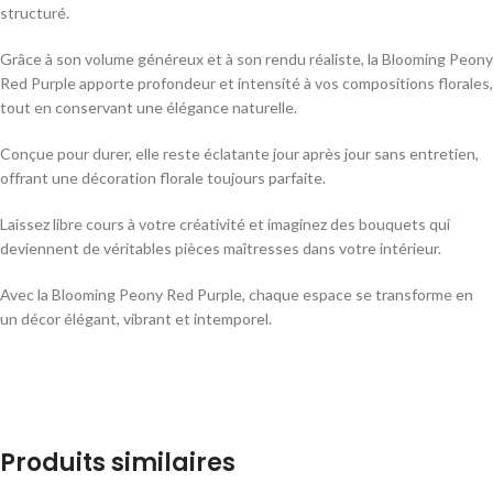
structuré.
Grâce à son volume généreux et à son rendu réaliste, la Blooming Peony
Red Purple apporte profondeur et intensité à vos compositions florales,
tout en conservant une élégance naturelle.
Conçue pour durer, elle reste éclatante jour après jour sans entretien,
offrant une décoration florale toujours parfaite.
Laissez libre cours à votre créativité et imaginez des bouquets qui
deviennent de véritables pièces maîtresses dans votre intérieur.
Avec la Blooming Peony Red Purple, chaque espace se transforme en
un décor élégant, vibrant et intemporel.
Produits similaires