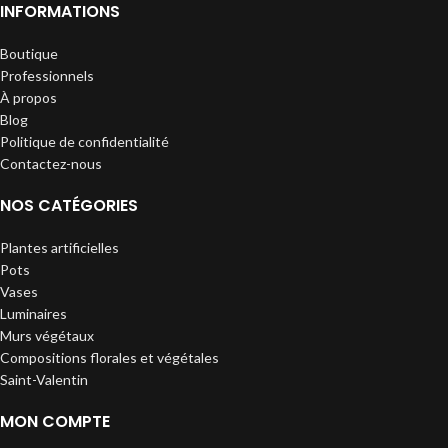
INFORMATIONS
Boutique
Professionnels
À propos
Blog
Politique de confidentialité
Contactez-nous
NOS CATÉGORIES
Plantes artificielles
Pots
Vases
Luminaires
Murs végétaux
Compositions florales et végétales
Saint-Valentin
MON COMPTE