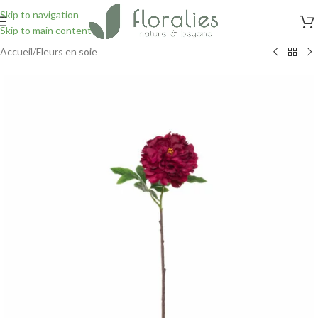
Skip to navigation
Skip to main content
Accueil
/
Fleurs en soie