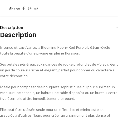
Share:
Description
Description
Intense et captivante, la Blooming Peony Red Purple L 61cm révèle
toute la beauté d’une pivoine en pleine floraison.
Ses pétales généreux aux nuances de rouge profond et de violet créent
un jeu de couleurs riche et élégant, parfait pour donner du caractère à
votre décoration.
Idéale pour composer des bouquets sophistiqués ou pour sublimer un
vase sur une console, un bahut, une table d’appoint ou un bureau, cette
tige éternelle attire immédiatement le regard.
Elle peut être utilisée seule pour un effet chic et minimaliste, ou
associée à d’autres fleurs pour créer un arrangement plus dense et