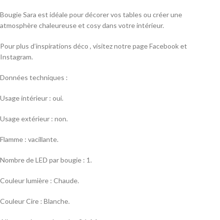
Bougie Sara est idéale pour décorer vos tables ou créer une
atmosphère chaleureuse et cosy dans votre intérieur.
Pour plus d’inspirations déco , visitez notre page Facebook et
Instagram.
Données techniques :
Usage intérieur : oui.
Usage extérieur : non.
Flamme : vacillante.
Nombre de LED par bougie : 1.
Couleur lumière : Chaude.
Couleur Cire : Blanche.