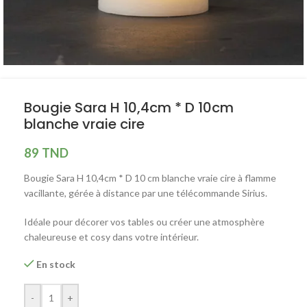
Bougie Sara H 10,4cm * D 10cm
blanche vraie cire
89
TND
Bougie Sara H 10,4cm * D 10 cm blanche vraie cire à flamme
vacillante, gérée à distance par une télécommande Sirius.
Idéale pour décorer vos tables ou créer une atmosphère
chaleureuse et cosy dans votre intérieur.
En stock
-
+