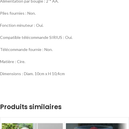
Alimentation par bougie : 2 * AA.
Piles fournies : Non.
Fonction minuteur : Oui.
Compatible télécommande SIRIUS : Oui.
Télécommande fournie : Non.
Matière : Cire.
Dimensions : Diam. 10cm x H 10,4cm
Produits similaires