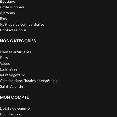
Boutique
Professionnels
À propos
Blog
Politique de confidentialité
Contactez-nous
NOS CATÉGORIES
Plantes artificielles
Pots
Vases
Luminaires
Murs végétaux
Compositions florales et végétales
Saint-Valentin
MON COMPTE
Détails du compte
Commandes