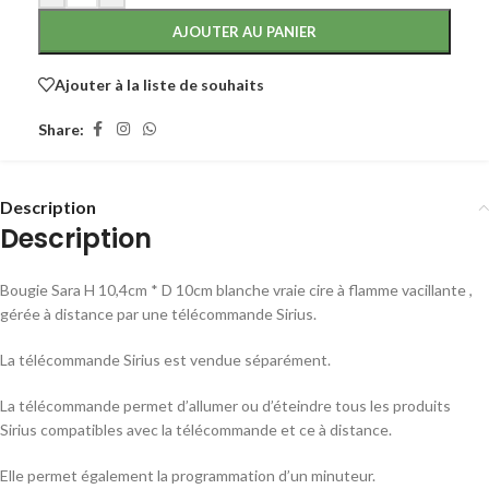
AJOUTER AU PANIER
Ajouter à la liste de souhaits
Share:
Description
Description
Bougie Sara H 10,4cm * D 10cm blanche vraie cire à flamme vacillante ,
gérée à distance par une télécommande Sirius.
La télécommande Sirius est vendue séparément.
La télécommande permet d’allumer ou d’éteindre tous les produits
Sirius compatibles avec la télécommande et ce à distance.
Elle permet également la programmation d’un minuteur.