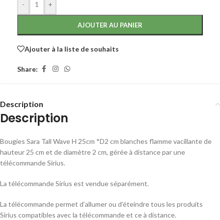
-
+
AJOUTER AU PANIER
Ajouter à la liste de souhaits
Share:
Description
Description
Bougies Sara Tall Wave H 25cm *D2 cm blanches flamme vacillante de
hauteur 25 cm et de diamètre 2 cm, gérée à distance par une
télécommande Sirius.
La télécommande Sirius est vendue séparément.
La télécommande permet d’allumer ou d’éteindre tous les produits
Sirius compatibles avec la télécommande et ce à distance.