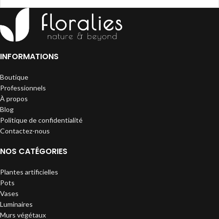
INFORMATIONS
Boutique
Professionnels
À propos
Blog
Politique de confidentialité
Contactez-nous
NOS CATÉGORIES
Plantes artificielles
Pots
Vases
Luminaires
Murs végétaux