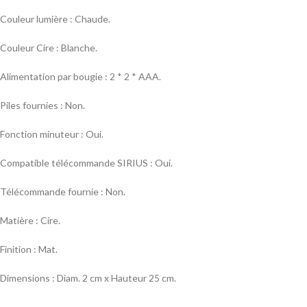
Couleur lumière : Chaude.
Couleur Cire : Blanche.
Alimentation par bougie : 2 * 2 * AAA.
Piles fournies : Non.
Fonction minuteur : Oui.
Compatible télécommande SIRIUS : Oui.
Télécommande fournie : Non.
Matière : Cire.
Finition : Mat.
Dimensions : Diam. 2 cm x Hauteur 25 cm.