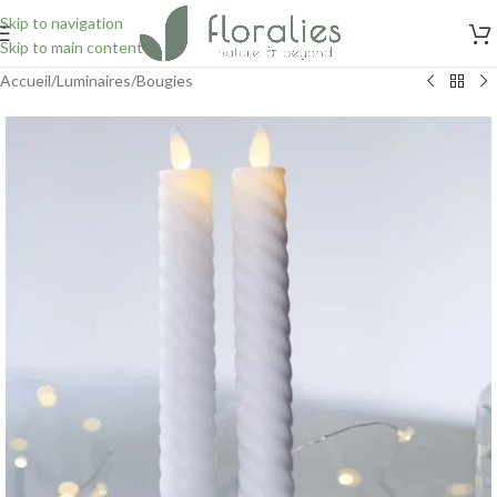
Skip to navigation
Skip to main content
Accueil
/
Luminaires
/
Bougies