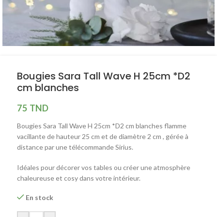
Bougies Sara Tall Wave H 25cm *D2
cm blanches
75
TND
Bougies Sara Tall Wave H 25cm *D2 cm blanches flamme
vacillante de hauteur 25 cm et de diamètre 2 cm , gérée à
distance par une télécommande Sirius.
Idéales pour décorer vos tables ou créer une atmosphère
chaleureuse et cosy dans votre intérieur.
En stock