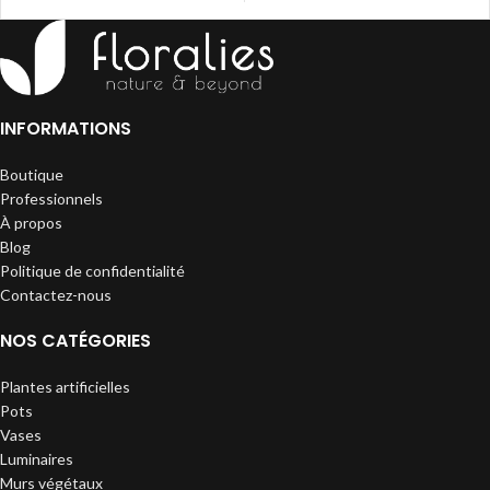
INFORMATIONS
Boutique
Professionnels
À propos
Blog
Politique de confidentialité
Contactez-nous
NOS CATÉGORIES
Plantes artificielles
Pots
Vases
Luminaires
Murs végétaux