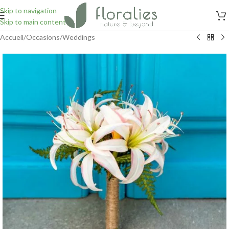
Skip to navigation
Skip to main content
Accueil
/
Occasions
/
Weddings