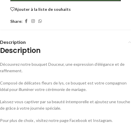
Ajouter à la liste de souhaits
Share:
Description
Description
Découvrez notre bouquet Douceur, une expression d’élégance et de
raffinement.
Composé de délicates fleurs de lys, ce bouquet est votre compagnon
idéal pour illuminer votre cérémonie de mariage.
Laissez-vous captiver par sa beauté intemporelle et ajoutez une touche
de grâce à votre journée spéciale.
Pour plus de choix , visitez notre page Facebook et Instagram.