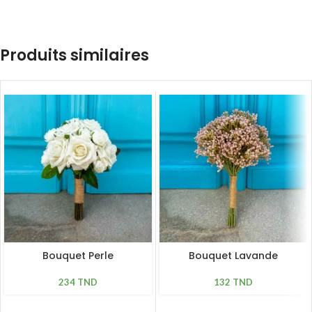
Produits similaires
Bouquet Perle
Bouquet Lavande
234
TND
132
TND