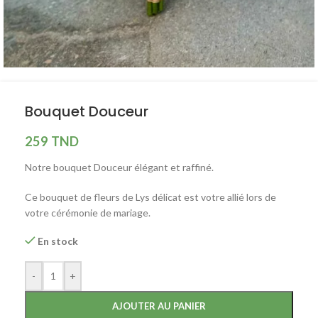
Bouquet Douceur
259
TND
Notre bouquet Douceur élégant et raffiné.
Ce bouquet de fleurs de Lys délicat est votre allié lors de
votre cérémonie de mariage.
En stock
-
+
AJOUTER AU PANIER