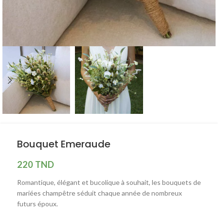
Bouquet Emeraude
220
TND
Romantique, élégant et bucolique à souhait, les bouquets de
mariées champêtre séduit chaque année de nombreux
futurs époux.