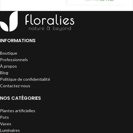
INFORMATIONS
Boutique
Professionnels
À propos
Blog
Politique de confidentialité
Contactez-nous
NOS CATÉGORIES
Plantes artificielles
Pots
Vases
Luminaires