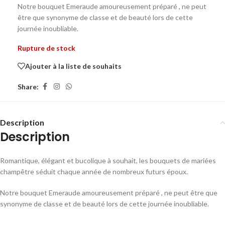
Notre bouquet Emeraude amoureusement préparé , ne peut
être que synonyme de classe et de beauté lors de cette
journée inoubliable.
Rupture de stock
Ajouter à la liste de souhaits
Share:
Description
Description
Romantique, élégant et bucolique à souhait, les bouquets de mariées
champêtre séduit chaque année de nombreux futurs époux.
Notre bouquet Emeraude amoureusement préparé , ne peut être que
synonyme de classe et de beauté lors de cette journée inoubliable.