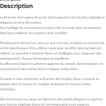
Description
La Branche de Fougère Rose de 120cm apporte une touche originale et
élégante à votre décoration.
Son feuillage fin aux nuances rosées crée un rendu doux et moderne,
idéal pour sublimer vos espaces avec subtilité.
Parfaite pour décorer un vase sur une console, un bahut ou une entrée,
cette branche peut être utilisée seule pour un effet spectaculaire et
raffiné, ou associée à d’autres fleurs et feuillages pour composer des
arrangements floraux harmonieux et équilibrés.
Sa silhouette haute et aérienne apporte du volume, du mouvement et
une présence décorative forte à chaque composition.
Durable et sans entretien, la Branche de Fougère Rose conserve sa
beauté dans le temps et s’intègre facilement à tous les styles
d’intérieur.
Elle transforme vos vases en éléments décoratifs élégants et apporte
une touche végétale douce et contemporaine à vos espaces.