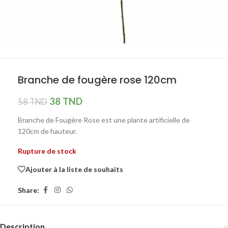
Branche de fougère rose 120cm
38
TND
58
TND
Branche de Fougère Rose est une plante artificielle de
120cm de hauteur.
Rupture de stock
Ajouter à la liste de souhaits
Share:
Description