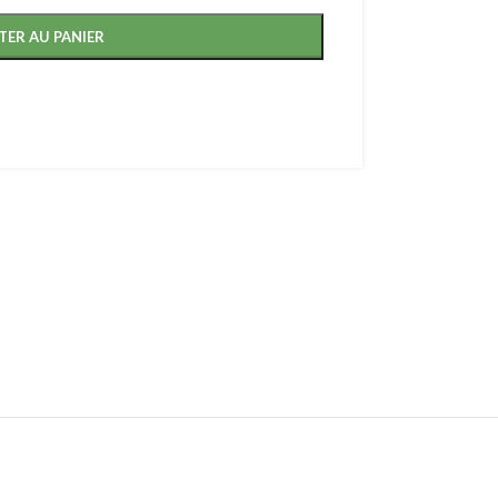
TER AU PANIER