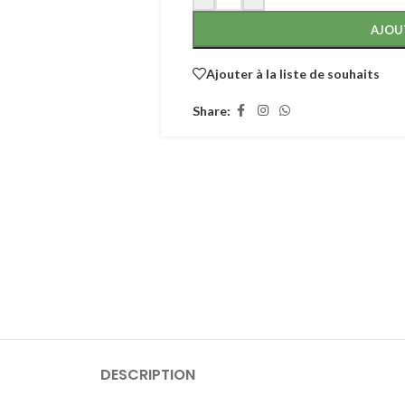
AJOU
Ajouter à la liste de souhaits
Share:
DESCRIPTION