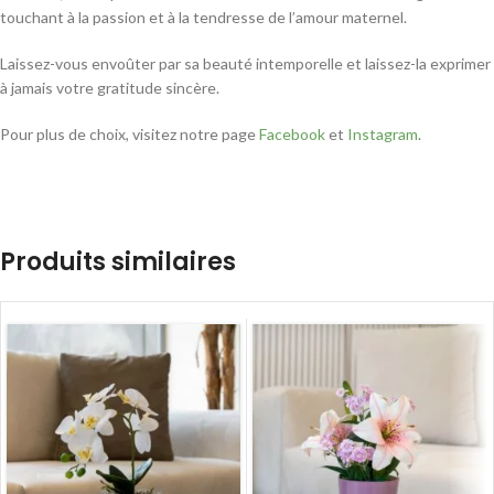
touchant à la passion et à la tendresse de l’amour maternel.
Laissez-vous envoûter par sa beauté intemporelle et laissez-la exprimer
à jamais votre gratitude sincère.
Pour plus de choix, visitez notre page
Facebook
et
Instagram
.
Produits similaires