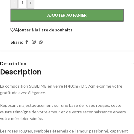
-
+
AJOUTER AU PANIER
Ajouter à la liste de souhaits
Share:
Description
Description
La composition SUBLIME en verre H 40cm / D 37cm exprime votre
gratitude avec élégance.
Reposant majestueusement sur une base de roses rouges, cette
œuvre témoigne de votre amour et de votre reconnaissance envers
votre mère bien-aimée.
Les roses rouges, symboles éternels de l’amour passionné, captivent