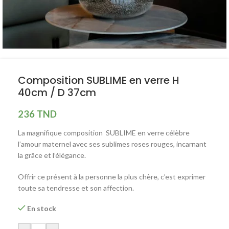
Composition SUBLIME en verre H
40cm / D 37cm
236
TND
La magnifique composition SUBLIME en verre célèbre
l’amour maternel avec ses sublimes roses rouges, incarnant
la grâce et l’élégance.
Offrir ce présent à la personne la plus chère, c’est exprimer
toute sa tendresse et son affection.
En stock