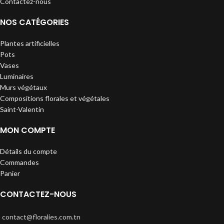
Contactez-nous
NOS CATÉGORIES
Plantes artificielles
Pots
Vases
Luminaires
Murs végétaux
Compositions florales et végétales
Saint-Valentin
MON COMPTE
Détails du compte
Commandes
Panier
CONTACTEZ-NOUS
contact@floralies.com.tn