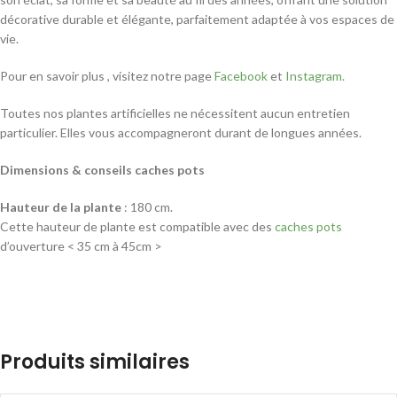
décorative durable et élégante, parfaitement adaptée à vos espaces de
vie.
Pour en savoir plus , visitez notre page
Facebook
et
Instagram.
Toutes nos plantes artificielles ne nécessitent aucun entretien
particulier. Elles vous accompagneront durant de longues années.
Dimensions & conseils caches pots
Hauteur de la plante
: 180 cm.
Cette hauteur de plante est compatible avec des
caches pots
d’ouverture < 35 cm à 45cm >
Produits similaires