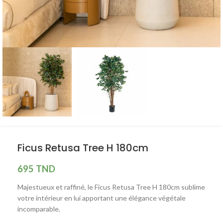
Ficus Retusa Tree H 180cm
695
TND
Majestueux et raffiné, le Ficus Retusa Tree H 180cm sublime
votre intérieur en lui apportant une élégance végétale
incomparable.