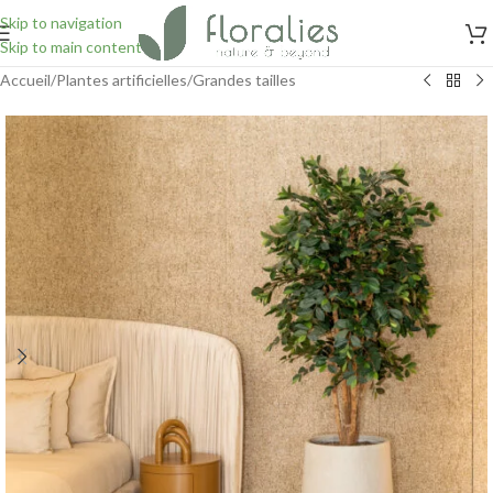
Skip to navigation
Skip to main content
Accueil
/
Plantes artificielles
/
Grandes tailles