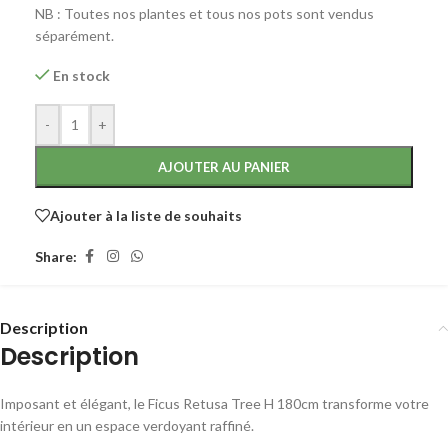
NB : Toutes nos plantes et tous nos pots sont vendus
séparément.
En stock
-
+
AJOUTER AU PANIER
Ajouter à la liste de souhaits
Share:
Description
Description
Imposant et élégant, le Ficus Retusa Tree H 180cm transforme votre
intérieur en un espace verdoyant raffiné.