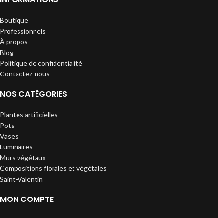
Boutique
Professionnels
À propos
Blog
Politique de confidentialité
Contactez-nous
NOS CATÉGORIES
Plantes artificielles
Pots
Vases
Luminaires
Murs végétaux
Compositions florales et végétales
Saint-Valentin
MON COMPTE