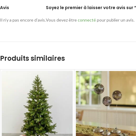
Avis
Soyez le premier à laisser votre avis sur
Il n’y a pas encore d’avis.
Vous devez être
connecté
pour publier un avis.
Produits similaires