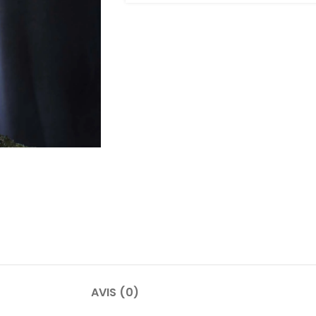
AVIS (0)