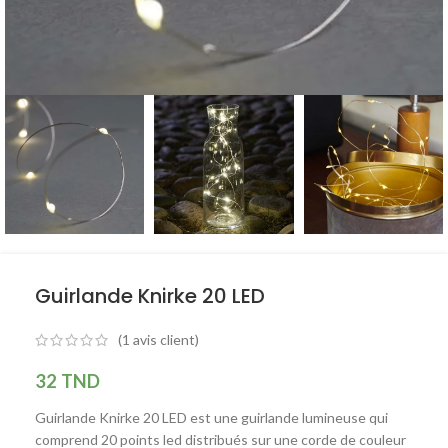
Guirlande Knirke 20 LED
(
1
avis client)
32
TND
Guirlande Knirke 20 LED est une guirlande lumineuse qui
comprend 20 points led distribués sur une corde de couleur