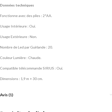
Données techniques
Fonctionne avec des piles : 2*AA.
Usage Intérieure : Oui.
Usage Extérieure : Non.
Nombre de Led par Guirlande : 20.
Couleur Lumière : Chaude.
Compatible télécommande SIRIUS : Oui.
Dimensions : 1,9 m + 30 cm.
Avis (1)