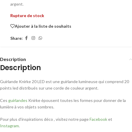
argent.
Rupture de stock
Ajouter à la liste de souhaits
Share:
Description
Description
Guirlande Knirke 20 LED est une guirlande lumineuse qui comprend 20
points led distribués sur une corde de couleur argent.
Ces
guirlandes
Knirke épousent toutes les formes pour donner de la
lumière à vos objets sombres.
Pour plus d’inspirations déco , visitez notre page
Facebook
et
Instagram
.