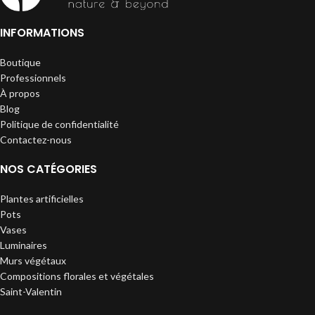
INFORMATIONS
Boutique
Professionnels
À propos
Blog
Politique de confidentialité
Contactez-nous
NOS CATÉGORIES
Plantes artificielles
Pots
Vases
Luminaires
Murs végétaux
Compositions florales et végétales
Saint-Valentin