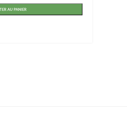
TER AU PANIER