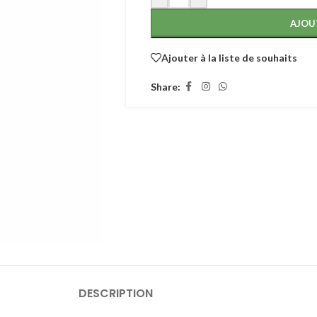
AJOU
Ajouter à la liste de souhaits
Share:
DESCRIPTION