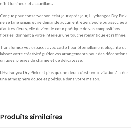
effet lumineux et accueillant.
Conçue pour conserver son éclat jour après jour, l’Hydrangea Dry Pink
ne se fane jamais et ne demande aucun entretien. Seule ou associée à
d’autres fleurs, elle devient le cœur poétique de vos compositions
florales, donnant à votre intérieur une touche romantique et raffinée.
Transformez vos espaces avec cette fleur éternellement élégante et
laissez votre créativité guider vos arrangements pour des décorations
uniques, pleines de charme et de délicatesse.
L’Hydrangea Dry Pink est plus qu’une fleur : c’est une invitation à créer
une atmosphère douce et poétique dans votre maison.
Produits similaires