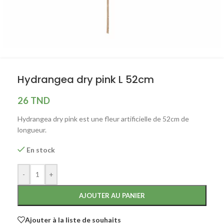
Hydrangea dry pink L 52cm
26
TND
Hydrangea dry pink est une fleur artificielle de 52cm de
longueur.
En stock
-
+
AJOUTER AU PANIER
Ajouter à la liste de souhaits