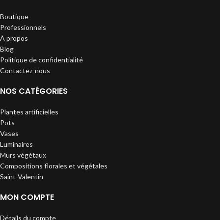
Boutique
Professionnels
À propos
Blog
Politique de confidentialité
Contactez-nous
NOS CATÉGORIES
Plantes artificielles
Pots
Vases
Luminaires
Murs végétaux
Compositions florales et végétales
Saint-Valentin
MON COMPTE
Détails du compte