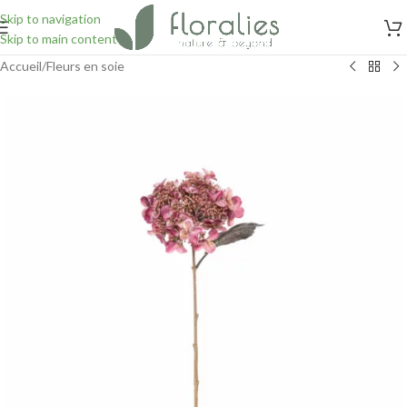
Skip to navigation
Skip to main content
Accueil
/
Fleurs en soie