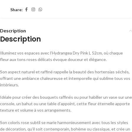
Share:
Description
Description
Illuminez vos espaces avec l’Hydrangea Dry Pink L 52cm, où chaque
fleur aux tons roses délicats évoque douceur et élégance.
Son aspect naturel et raffiné rappelle la beauté des hortensias séchés,
offrant une ambiance chaleureuse et intemporelle qui sublime tous vos
intérieurs.
Idéale pour créer des bouquets raffinés ou pour habiller un vase sur une
console, un bahut ou une table d’appoint, cette fleur éternelle apporte
texture et volume à vos arrangements.
Son coloris rose subtil se marie harmonieusement avec tous les styles
de décoration, qu’il soit contemporain, bohème ou classique, et crée un