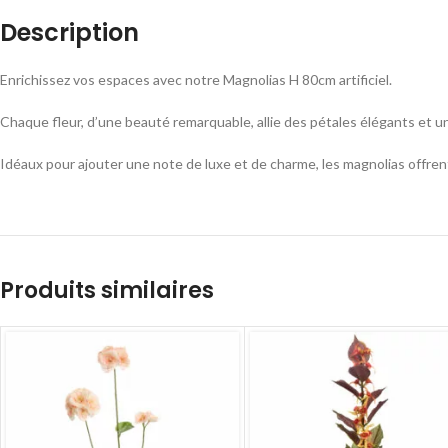
Description
Enrichissez vos espaces avec notre Magnolias H 80cm artificiel.
Chaque fleur, d’une beauté remarquable, allie des pétales élégants et u
Idéaux pour ajouter une note de luxe et de charme, les magnolias offren
Produits similaires