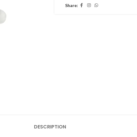
Share:
DESCRIPTION