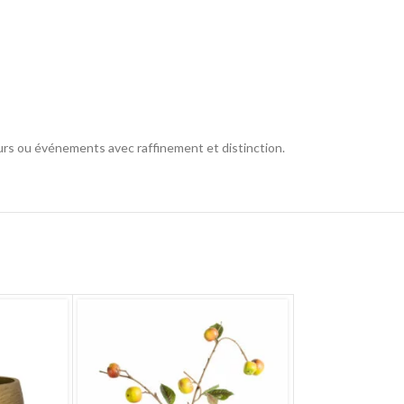
eurs ou événements avec raffinement et distinction.