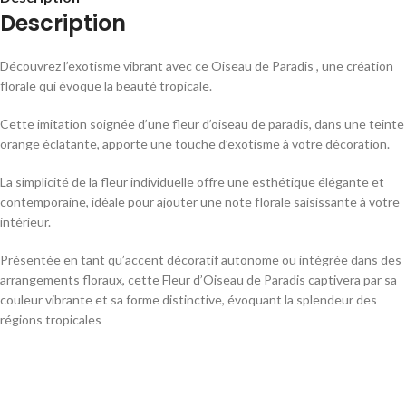
Description
Découvrez l’exotisme vibrant avec ce Oiseau de Paradis , une création
florale qui évoque la beauté tropicale.
Cette imitation soignée d’une fleur d’oiseau de paradis, dans une teinte
orange éclatante, apporte une touche d’exotisme à votre décoration.
La simplicité de la fleur individuelle offre une esthétique élégante et
contemporaine, idéale pour ajouter une note florale saisissante à votre
intérieur.
Présentée en tant qu’accent décoratif autonome ou intégrée dans des
arrangements floraux, cette Fleur d’Oiseau de Paradis captivera par sa
couleur vibrante et sa forme distinctive, évoquant la splendeur des
régions tropicales