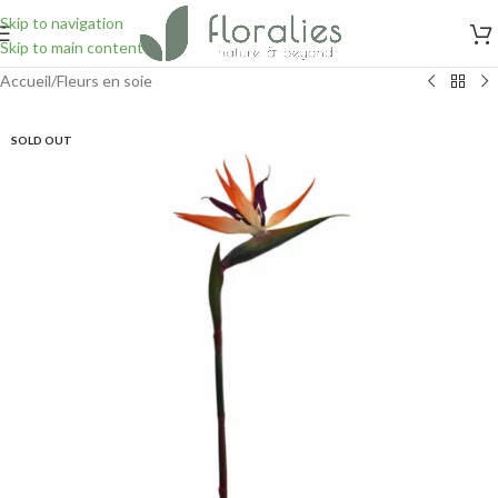
Skip to navigation
Skip to main content
Accueil
/
Fleurs en soie
SOLD OUT