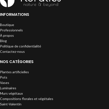
INFORMATIONS
Boutique
Professionnels
À propos
Blog
Politique de confidentialité
Contactez-nous
NOS CATÉGORIES
Plantes artificielles
Pots
Vases
Luminaires
Murs végétaux
Compositions florales et végétales
Saint-Valentin