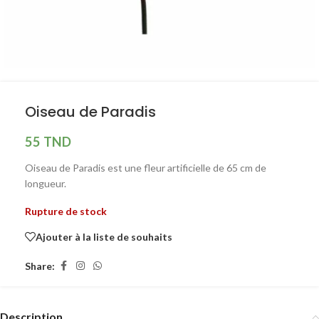
Oiseau de Paradis
55
TND
Oiseau de Paradis est une fleur artificielle de 65 cm de
longueur.
Rupture de stock
Ajouter à la liste de souhaits
Share:
Description