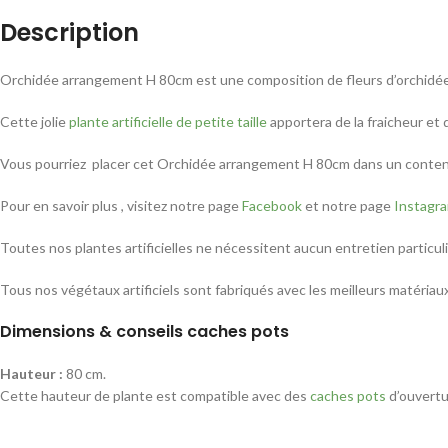
Description
Orchidée arrangement H 80cm est une composition de fleurs d’orchidée
Cette jolie
plante artificielle de petite taille
apportera de la fraicheur et
Vous pourriez placer cet Orchidée arrangement H 80cm dans un contenan
Pour en savoir plus , visitez notre page
Facebook
et notre page
Instagr
Toutes nos plantes artificielles ne nécessitent aucun entretien particu
Tous nos végétaux artificiels sont fabriqués avec les meilleurs matériau
Dimensions & conseils caches pots
Hauteur :
80 cm.
Cette hauteur de plante est compatible avec des
caches pots
d’ouvertu