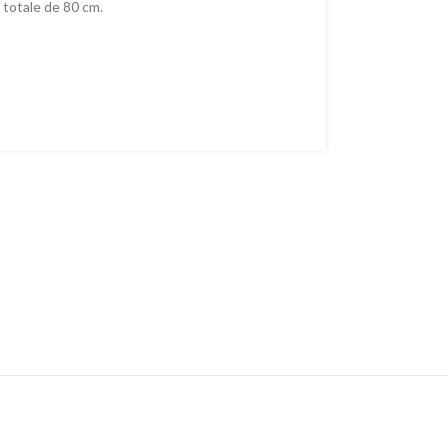
 totale de 80 cm.