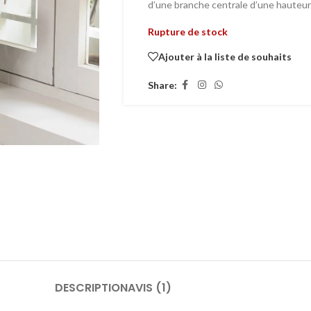
d’une branche centrale d’une hauteur
Rupture de stock
Ajouter à la liste de souhaits
Share:
DESCRIPTION
AVIS (1)