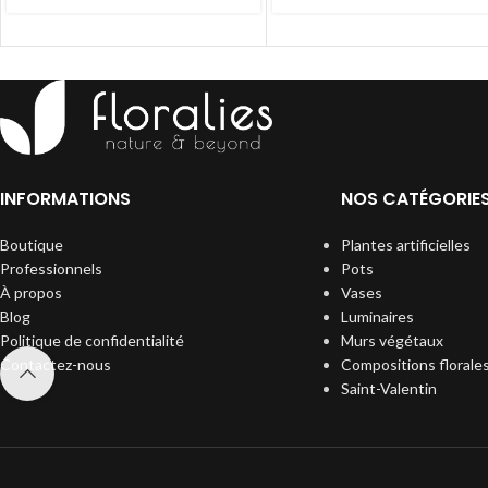
INFORMATIONS
NOS CATÉGORIE
Boutique
Plantes artificielles
Professionnels
Pots
À propos
Vases
Blog
Luminaires
Politique de confidentialité
Murs végétaux
Contactez-nous
Compositions florale
Saint-Valentin