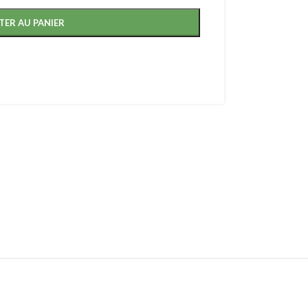
TER AU PANIER