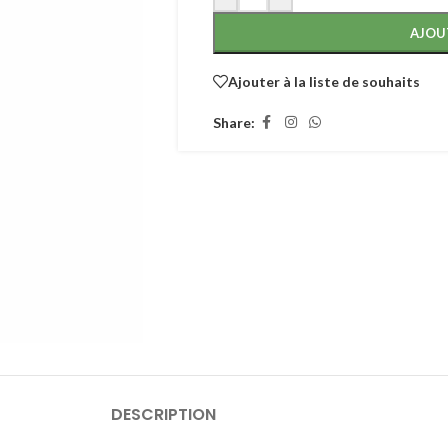
AJOU
Ajouter à la liste de souhaits
Share:
DESCRIPTION