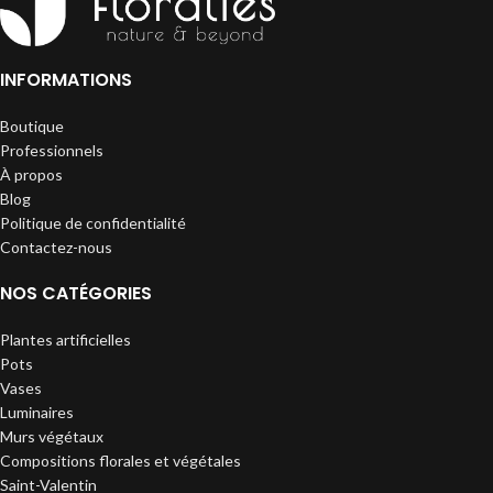
INFORMATIONS
Boutique
Professionnels
À propos
Blog
Politique de confidentialité
Contactez-nous
NOS CATÉGORIES
Plantes artificielles
Pots
Vases
Luminaires
Murs végétaux
Compositions florales et végétales
Saint-Valentin