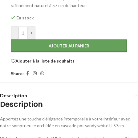
raffinement naturel à 57 cm de hauteur.
En stock
-
+
AJOUTER AU PANIER
Ajouter à la liste de souhaits
Share:
Description
Description
Apportez une touche d’élégance intemporelle à votre intérieur avec
notre somptueuse orchidée en cascade pot sandy white H 57cm.