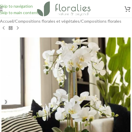
Skip to navigation
Skip to main content
Accueil
/
Compositions florales et végétales
/
Compositions florales