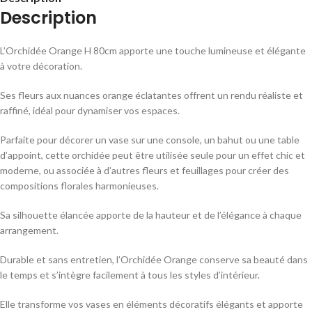
Description
L’Orchidée Orange H 80cm apporte une touche lumineuse et élégante
à votre décoration.
Ses fleurs aux nuances orange éclatantes offrent un rendu réaliste et
raffiné, idéal pour dynamiser vos espaces.
Parfaite pour décorer un vase sur une console, un bahut ou une table
d’appoint, cette orchidée peut être utilisée seule pour un effet chic et
moderne, ou associée à d’autres fleurs et feuillages pour créer des
compositions florales harmonieuses.
Sa silhouette élancée apporte de la hauteur et de l’élégance à chaque
arrangement.
Durable et sans entretien, l’Orchidée Orange conserve sa beauté dans
le temps et s’intègre facilement à tous les styles d’intérieur.
Elle transforme vos vases en éléments décoratifs élégants et apporte