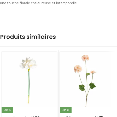
une touche florale chaleureuse et intemporelle.
Produits similaires
-30%
-35%