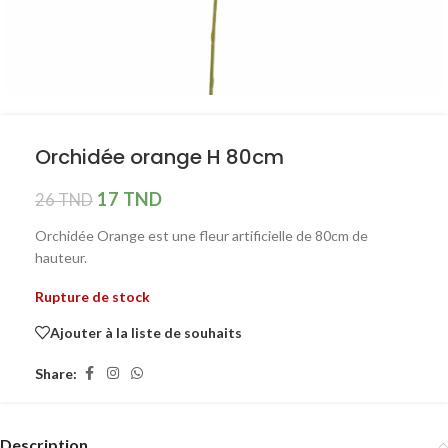
Orchidée orange H 80cm
17
TND
26
TND
Orchidée Orange est une fleur artificielle de 80cm de
hauteur.
Rupture de stock
Ajouter à la liste de souhaits
Share:
Description