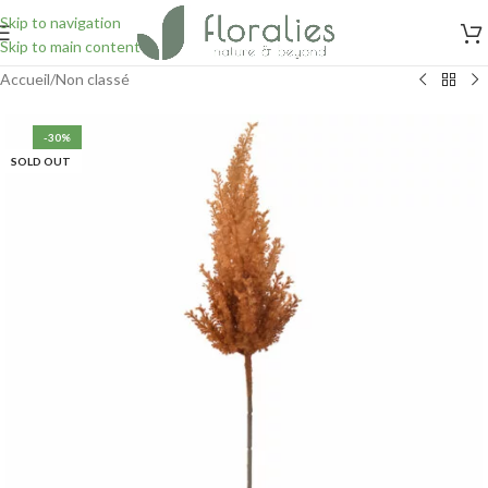
Skip to navigation
Skip to main content
Accueil
/
Non classé
-30%
SOLD OUT