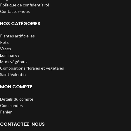
Politique de confidentialité
Contactez-nous
NOS CATÉGORIES
Plantes artificielles
Pots
Vases
Luminaires
Murs végétaux
Compositions florales et végétales
Saint-Valentin
MON COMPTE
Détails du compte
Commandes
Panier
CONTACTEZ-NOUS