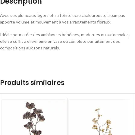
Description
Avec ses plumeaux légers et sa teinte ocre chaleureuse, la pampas
apporte volume et mouvement à vos arrangements floraux.
Idéale pour créer des ambiances bohèmes, modernes ou automnales,
elle se suffit à elle-même en vase ou complète parfaitement des
compositions aux tons naturels.
Produits similaires