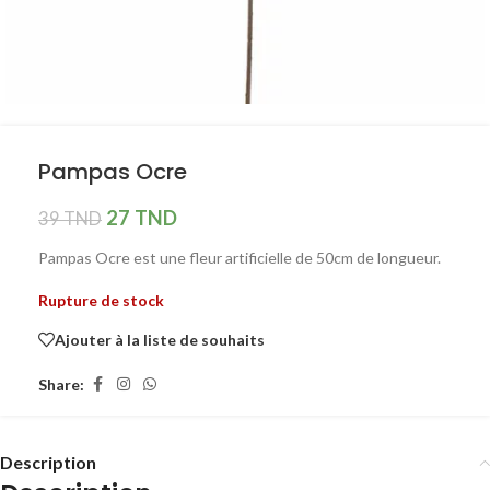
Pampas Ocre
27
TND
39
TND
Pampas Ocre est une fleur artificielle de 50cm de longueur.
Rupture de stock
Ajouter à la liste de souhaits
Share:
Description