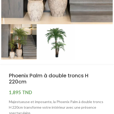
Phoenix Palm à double troncs H
220cm
1,895
TND
Majestueuse et imposante, la Phoenix Palm à double troncs
H 220cm transforme votre intérieur avec une présence
spectaculaire.