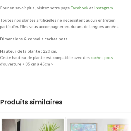
Pour en savoir plus , visitez notre page
Facebook
et
Instagram.
Toutes nos plantes artificielles ne nécessitent aucun entretien
particulier. Elles vous accompagneront durant de longues années.
Dimensions & conseils caches pots
Hauteur de la plante
: 220 cm.
Cette hauteur de plante est compatible avec des
caches pots
d’ouverture < 35 cm à 45cm >
Produits similaires