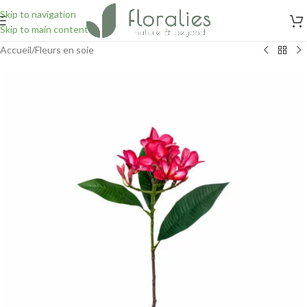
Skip to navigation
Skip to main content
Accueil
/
Fleurs en soie