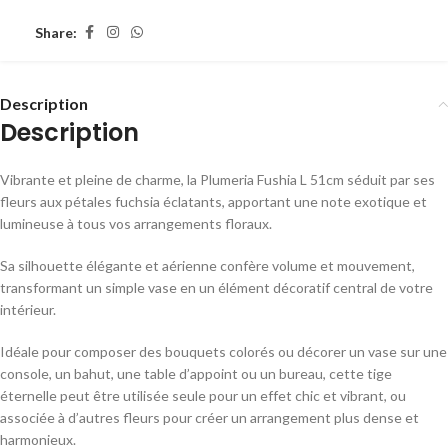
Share:
Description
Description
Vibrante et pleine de charme, la Plumeria Fushia L 51cm séduit par ses
fleurs aux pétales fuchsia éclatants, apportant une note exotique et
lumineuse à tous vos arrangements floraux.
Sa silhouette élégante et aérienne confère volume et mouvement,
transformant un simple vase en un élément décoratif central de votre
intérieur.
Idéale pour composer des bouquets colorés ou décorer un vase sur une
console, un bahut, une table d’appoint ou un bureau, cette tige
éternelle peut être utilisée seule pour un effet chic et vibrant, ou
associée à d’autres fleurs pour créer un arrangement plus dense et
harmonieux.