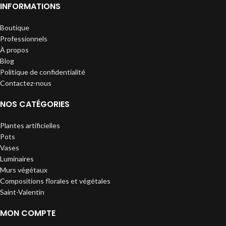
INFORMATIONS
Boutique
Professionnels
À propos
Blog
Politique de confidentialité
Contactez-nous
NOS CATÉGORIES
Plantes artificielles
Pots
Vases
Luminaires
Murs végétaux
Compositions florales et végétales
Saint-Valentin
MON COMPTE