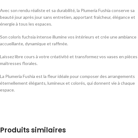
Avec son rendu réaliste et sa durabilité, la Plumeria Fushia conserve sa
beauté jour après jour sans entretien, apportant fraîcheur, élégance et
énergie à tous les espaces.
Son coloris fuchsia intense illumine vos intérieurs et crée une ambiance
accueillante, dynamique et raffinée.
Laissez libre cours à votre créativité et transformez vos vases en pièces
maîtresses florales.
La Plumeria Fushia est la fleur idéale pour composer des arrangements
éternellement élégants, lumineux et colorés, qui donnent vie à chaque
espace.
Produits similaires