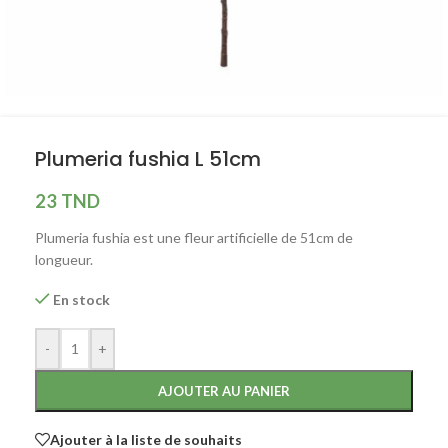
Plumeria fushia L 51cm
23
TND
Plumeria fushia est une fleur artificielle de 51cm de
longueur.
En stock
-
+
AJOUTER AU PANIER
Ajouter à la liste de souhaits