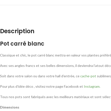
Description
Pot carré blanc
Classique et chic, le pot carré blanc mettra en valeur vos plantes préfér
Avec ses angles francs et ses belles dimensions, il deviendra l’atout déc
Soit dans votre salon ou dans votre hall d’entrée, ce
cache-pot
sublimer
Pour plus d’idée déco , visitez notre page Facebook et
Instagram.
Tous nos pots sont fabriqués avec les meilleurs matériaux et sont séle
Dimensions