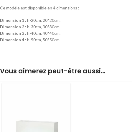
Ce modèle est disponible en 4 dimensions :
Dimension 1 :
h-20cm, 20*20cm.
Dimension 2 :
h-30cm, 30*30cm.
Dimension 3 :
h-40cm, 40*40cm.
Dimension 4 :
h-50cm, 50*50cm.
Vous aimerez peut-être aussi…