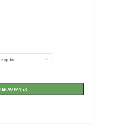
TER AU PANIER