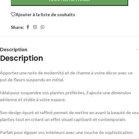
Ajouter à la liste de souhaits
Share:
Description
Description
Apportez une note de modernité et de charme à votre décor avec ce
pot de fleurs suspendu en métal.
Idéal pour suspendre vos plantes préférées, il ajoute une dimension
aérienne et stylée à votre espace.
Son design épuré et raffiné permet de mettre en avant la beauté de vos
plantes tout en créant un effet visuel captivant et contemporain.
Parfait pour égayer vos intérieurs avec une touche de sophistication.