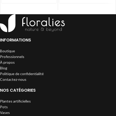
INFORMATIONS
Boutique
Professionnels
À propos
Blog
Politique de confidentialité
Contactez-nous
NOS CATÉGORIES
Plantes artificielles
Pots
Vases