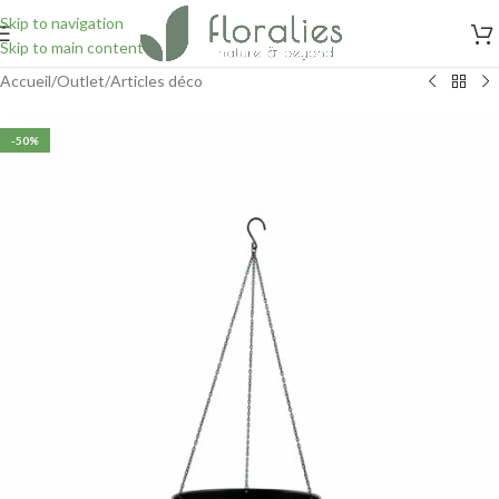
Skip to navigation
Skip to main content
Accueil
/
Outlet
/
Articles déco
-50%