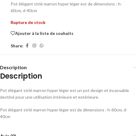
Pot élégant strié marron hyper léger est de dimensions : h-
60cm, d-40cm
Rupture de stock
Ajouter à la liste de souhaits
Share:
Description
Description
Pot élégant strié marron hyper léger est un pot design et incassable
destiné pour une utilisation intérieure et extérieure.
Pot élégant strié marron hyper léger est de dimensions : h-60cm, d-
40cm
Avis (0)