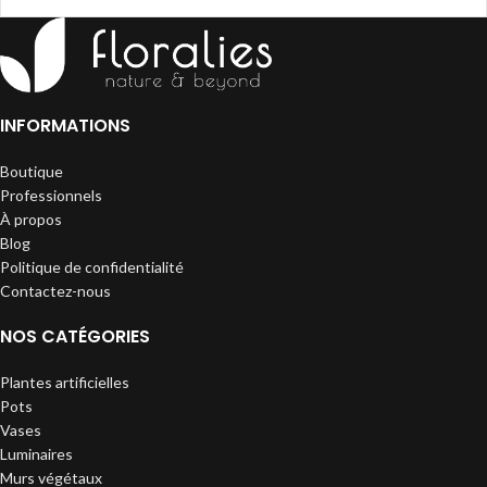
INFORMATIONS
Boutique
Professionnels
À propos
Blog
Politique de confidentialité
Contactez-nous
NOS CATÉGORIES
Plantes artificielles
Pots
Vases
Luminaires
Murs végétaux