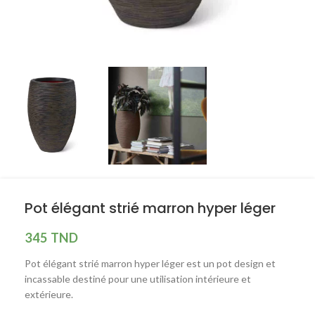
Pot élégant strié marron hyper léger
345
TND
Pot élégant strié marron hyper léger est un pot design et
incassable destiné pour une utilisation intérieure et
extérieure.