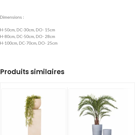
Dimensions :
H-50cm, DC-30cm, DO- 15cm
H-80cm, DC-50cm, DO- 28cm
H-100cm, DC-70cm, DO- 25cm
Produits similaires