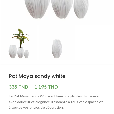
Pot Moya sandy white
335
TND
–
1,195
TND
Le Pot Moya Sandy White sublime vos plantes d’intérieur
avec douceur et élégance, il s’adapte à tous vos espaces et
à toutes vos envies de décoration.