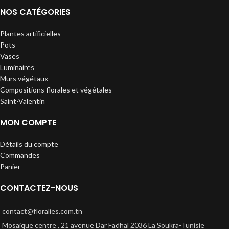
NOS CATÉGORIES
Plantes artificielles
Pots
Vases
Luminaires
Murs végétaux
Compositions florales et végétales
Saint-Valentin
MON COMPTE
Détails du compte
Commandes
Panier
CONTACTEZ-NOUS
contact@floralies.com.tn
Mosaique centre , 21 avenue Dar Fadhal 2036 La Soukra-Tunisie