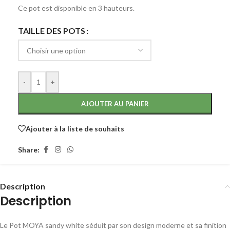
Ce pot est disponible en 3 hauteurs.
TAILLE DES POTS
-
+
AJOUTER AU PANIER
Ajouter à la liste de souhaits
Share:
Description
Description
Le Pot MOYA sandy white séduit par son design moderne et sa finition