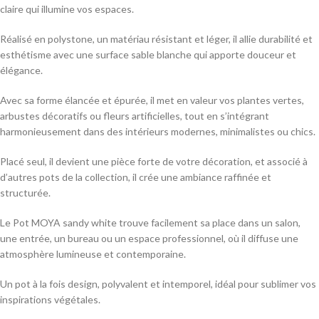
claire qui illumine vos espaces.
Réalisé en polystone, un matériau résistant et léger, il allie durabilité et
esthétisme avec une surface sable blanche qui apporte douceur et
élégance.
Avec sa forme élancée et épurée, il met en valeur vos plantes vertes,
arbustes décoratifs ou fleurs artificielles, tout en s’intégrant
harmonieusement dans des intérieurs modernes, minimalistes ou chics.
Placé seul, il devient une pièce forte de votre décoration, et associé à
d’autres pots de la collection, il crée une ambiance raffinée et
structurée.
Le Pot MOYA sandy white trouve facilement sa place dans un salon,
une entrée, un bureau ou un espace professionnel, où il diffuse une
atmosphère lumineuse et contemporaine.
Un pot à la fois design, polyvalent et intemporel, idéal pour sublimer vos
inspirations végétales.