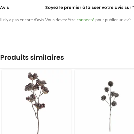
Avis
Soyez le premier à laisser votre avis sur 
Il n’y a pas encore d’avis.
Vous devez être
connecté
pour publier un avis.
Produits similaires