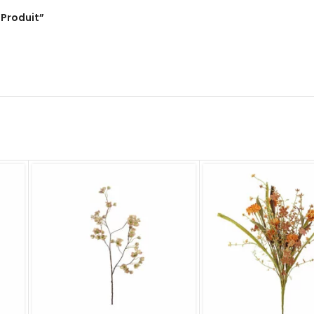
“Produit”