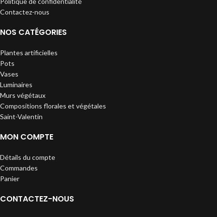
Politique de confidentialité
Contactez-nous
NOS CATÉGORIES
Plantes artificielles
Pots
Vases
Luminaires
Murs végétaux
Compositions florales et végétales
Saint-Valentin
MON COMPTE
Détails du compte
Commandes
Panier
CONTACTEZ-NOUS