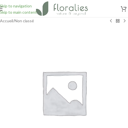
Skip to navigation
Skip to main content
Accueil
/
Non classé