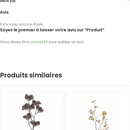
Avis (0)
Avis
Il n’y a pas encore d’avis.
Soyez le premier à laisser votre avis sur “Produit”
Vous devez être
connecté
pour publier un avis.
Produits similaires