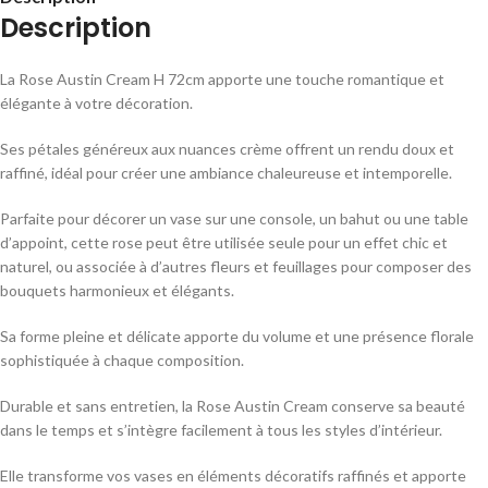
Description
La Rose Austin Cream H 72cm apporte une touche romantique et
élégante à votre décoration.
Ses pétales généreux aux nuances crème offrent un rendu doux et
raffiné, idéal pour créer une ambiance chaleureuse et intemporelle.
Parfaite pour décorer un vase sur une console, un bahut ou une table
d’appoint, cette rose peut être utilisée seule pour un effet chic et
naturel, ou associée à d’autres fleurs et feuillages pour composer des
bouquets harmonieux et élégants.
Sa forme pleine et délicate apporte du volume et une présence florale
sophistiquée à chaque composition.
Durable et sans entretien, la Rose Austin Cream conserve sa beauté
dans le temps et s’intègre facilement à tous les styles d’intérieur.
Elle transforme vos vases en éléments décoratifs raffinés et apporte