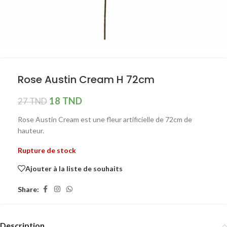
Rose Austin Cream H 72cm
18
TND
27
TND
Rose Austin Cream est une fleur artificielle de 72cm de
hauteur.
Rupture de stock
Ajouter à la liste de souhaits
Share:
Description