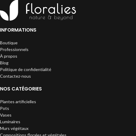
INFORMATIONS
Boutique
Professionnels
À propos
Blog
Politique de confidentialité
Contactez-nous
NOS CATÉGORIES
Plantes artificielles
Pots
Vases
Luminaires
Murs végétaux
Compositions florales et végétales