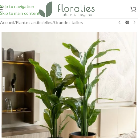
Skip to navigation
Skip to main content
Accueil
/
Plantes artificielles
/
Grandes tailles