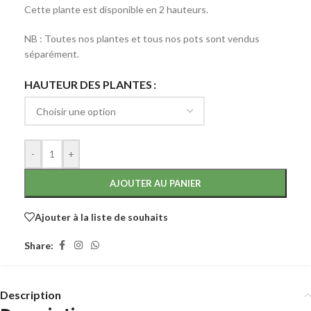
Cette plante est disponible en 2 hauteurs.
NB : Toutes nos plantes et tous nos pots sont vendus
séparément.
HAUTEUR DES PLANTES
-
+
AJOUTER AU PANIER
Ajouter à la liste de souhaits
Share:
Description