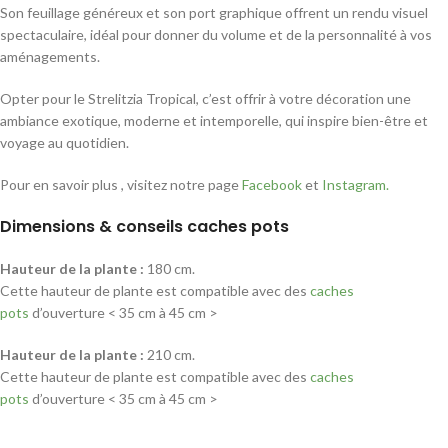
Son feuillage généreux et son port graphique offrent un rendu visuel
spectaculaire, idéal pour donner du volume et de la personnalité à vos
aménagements.
Opter pour le Strelitzia Tropical, c’est offrir à votre décoration une
ambiance exotique, moderne et intemporelle, qui inspire bien-être et
voyage au quotidien.
Pour en savoir plus , visitez notre page
Facebook
et
Instagram.
Dimensions & conseils caches pots
Hauteur de la plante :
180 cm.
Cette hauteur de plante est compatible avec des
caches
pots
d’ouverture < 35 cm à 45 cm >
Hauteur de la plante :
210 cm.
Cette hauteur de plante est compatible avec des
caches
pots
d’ouverture < 35 cm à 45 cm >