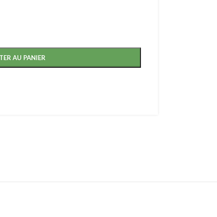
TER AU PANIER