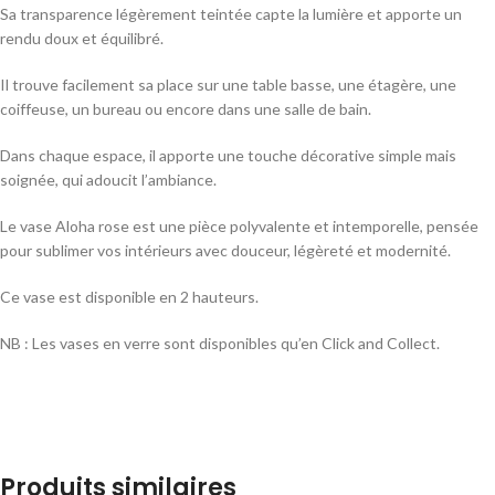
Sa transparence légèrement teintée capte la lumière et apporte un
rendu doux et équilibré.
Il trouve facilement sa place sur une table basse, une étagère, une
coiffeuse, un bureau ou encore dans une salle de bain.
Dans chaque espace, il apporte une touche décorative simple mais
soignée, qui adoucit l’ambiance.
Le vase Aloha rose est une pièce polyvalente et intemporelle, pensée
pour sublimer vos intérieurs avec douceur, légèreté et modernité.
Ce vase est disponible en 2 hauteurs.
NB : Les vases en verre sont disponibles qu’en Click and Collect.
Produits similaires