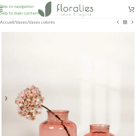
Skip to navigation
Skip to main content
Accueil
/
Vases
/
Vases colorés