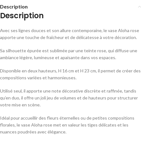
Description
Description
Avec ses lignes douces et son allure contemporaine, le vase Aloha rose
apporte une touche de fraîcheur et de délicatesse à votre décoration.
Sa silhouette épurée est sublimée par une teinte rose, qui diffuse une
ambiance légère, lumineuse et apaisante dans vos espaces.
Disponible en deux hauteurs, H 16 cm et H 23 cm, il permet de créer des
compositions variées et harmonieuses.
Utilisé seul, il apporte une note décorative discrète et raffinée, tandis
qu’en duo, il offre un joli jeu de volumes et de hauteurs pour structurer
votre mise en scène.
Idéal pour accueillir des fleurs éternelles ou de petites compositions
florales, le vase Aloha rose met en valeur les tiges délicates et les
nuances poudrées avec élégance.