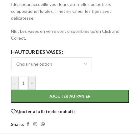
Idéal pour accueillir vos fleurs éternelles ou petites
compositions florales, il met en valeur les tiges avec
délicatesse.
NB : Les vases en verre sont disponibles qu’en Click and
Collect.
HAUTEUR DES VASES
-
+
AJOUTER AU PANIER
Ajouter à la liste de souhaits
Share: