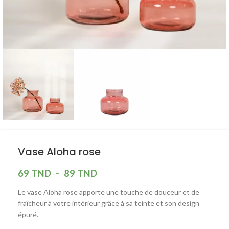
Vase Aloha rose
69
TND
–
89
TND
Le vase Aloha rose apporte une touche de douceur et de
fraîcheur à votre intérieur grâce à sa teinte et son design
épuré.