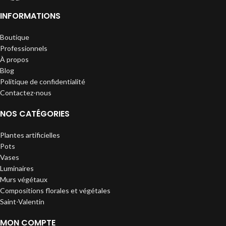
INFORMATIONS
Boutique
Professionnels
À propos
Blog
Politique de confidentialité
Contactez-nous
NOS CATÉGORIES
Plantes artificielles
Pots
Vases
Luminaires
Murs végétaux
Compositions florales et végétales
Saint-Valentin
MON COMPTE