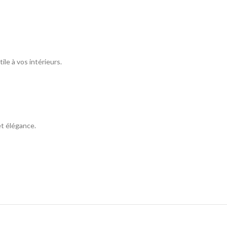
ile à vos intérieurs.
et élégance.