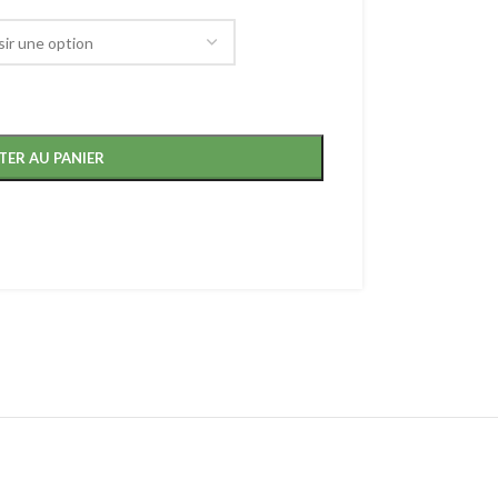
TER AU PANIER