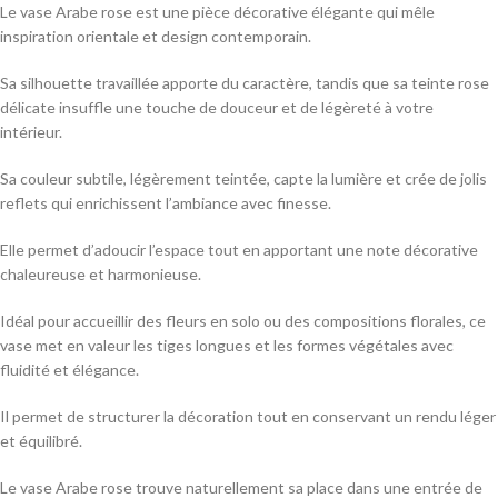
Le vase Arabe rose est une pièce décorative élégante qui mêle
inspiration orientale et design contemporain.
Sa silhouette travaillée apporte du caractère, tandis que sa teinte rose
délicate insuffle une touche de douceur et de légèreté à votre
intérieur.
Sa couleur subtile, légèrement teintée, capte la lumière et crée de jolis
reflets qui enrichissent l’ambiance avec finesse.
Elle permet d’adoucir l’espace tout en apportant une note décorative
chaleureuse et harmonieuse.
Idéal pour accueillir des fleurs en solo ou des compositions florales, ce
vase met en valeur les tiges longues et les formes végétales avec
fluidité et élégance.
Il permet de structurer la décoration tout en conservant un rendu léger
et équilibré.
Le vase Arabe rose trouve naturellement sa place dans une entrée de