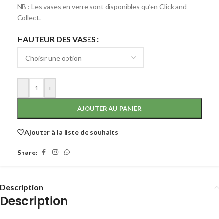
NB : Les vases en verre sont disponibles qu’en Click and
Collect.
HAUTEUR DES VASES
-
+
AJOUTER AU PANIER
Ajouter à la liste de souhaits
Share:
Description
Description