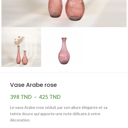
Vase Arabe rose
398
TND
–
425
TND
Le vase Arabe rose séduit par son allure élégante et sa
teinte douce qui apporte une note délicate à votre
décoration.