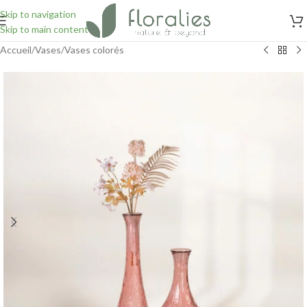
Skip to navigation
Skip to main content
Accueil
/
Vases
/
Vases colorés