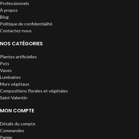
Professionnels
À propos
Blog
Politique de confidentialité
Contactez-nous
NOS CATÉGORIES
Plantes artificielles
Pots
Vases
Luminaires
Murs végétaux
Compositions florales et végétales
Saint-Valentin
MON COMPTE
Détails du compte
Commandes
Panier