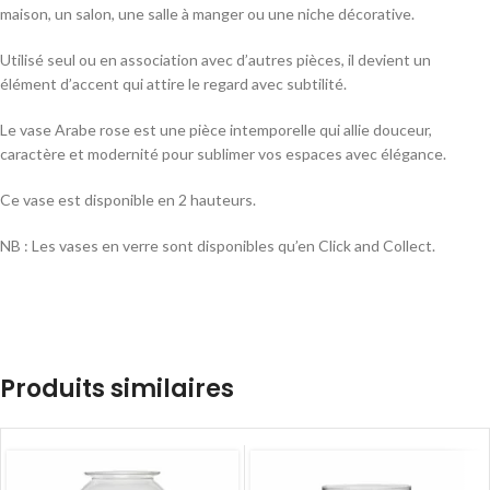
maison, un salon, une salle à manger ou une niche décorative.
Utilisé seul ou en association avec d’autres pièces, il devient un
élément d’accent qui attire le regard avec subtilité.
Le vase Arabe rose est une pièce intemporelle qui allie douceur,
caractère et modernité pour sublimer vos espaces avec élégance.
Ce vase est disponible en 2 hauteurs.
NB : Les vases en verre sont disponibles qu’en Click and Collect.
Produits similaires