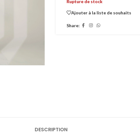
Rupture de stock
Ajouter à la liste de souhaits
Share:
DESCRIPTION