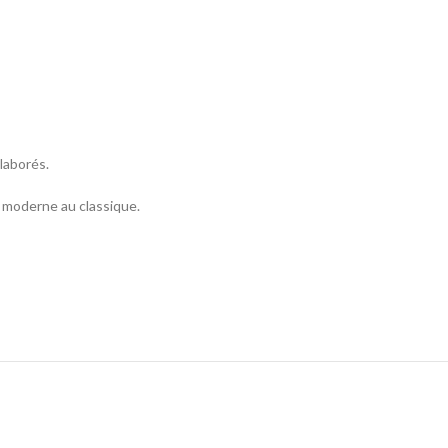
laborés.
 moderne au classique.