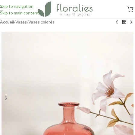
Skip to navigation
Skip to main content
Accueil
/
Vases
/
Vases colorés