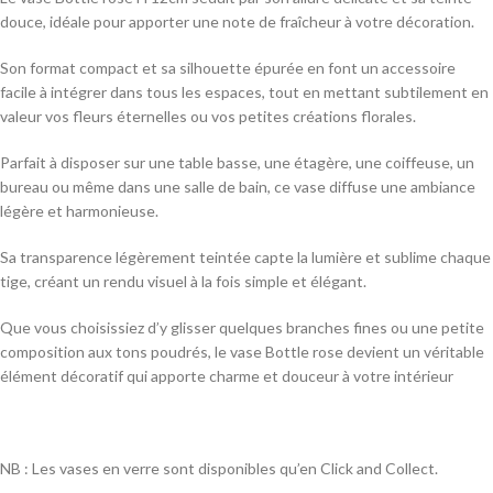
douce, idéale pour apporter une note de fraîcheur à votre décoration.
Son format compact et sa silhouette épurée en font un accessoire
facile à intégrer dans tous les espaces, tout en mettant subtilement en
valeur vos fleurs éternelles ou vos petites créations florales.
Parfait à disposer sur une table basse, une étagère, une coiffeuse, un
bureau ou même dans une salle de bain, ce vase diffuse une ambiance
légère et harmonieuse.
Sa transparence légèrement teintée capte la lumière et sublime chaque
tige, créant un rendu visuel à la fois simple et élégant.
Que vous choisissiez d’y glisser quelques branches fines ou une petite
composition aux tons poudrés, le vase Bottle rose devient un véritable
élément décoratif qui apporte charme et douceur à votre intérieur
NB : Les vases en verre sont disponibles qu’en Click and Collect.