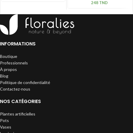
248
TND
INFORMATIONS
Boutique
Professionnels
À propos
Blog
Politique de confidentialité
Contactez-nous
NOS CATÉGORIES
Plantes artificielles
Pots
Vases