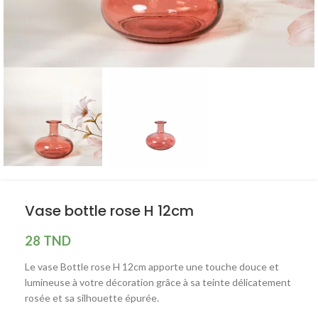
Vase bottle rose H 12cm
28
TND
Le vase Bottle rose H 12cm apporte une touche douce et
lumineuse à votre décoration grâce à sa teinte délicatement
rosée et sa silhouette épurée.