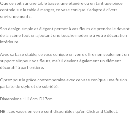
Que ce soit sur une table basse, une étagère ou en tant que pièce
centrale sur la table à manger, ce vase conique s’adapte à divers
environnements.
Son design simple et élégant permet à vos fleurs de prendre le devant
de la scène tout en ajoutant une touche moderne à votre décoration
intérieure.
Avec sa base stable, ce vase conique en verre offre non seulement un
support sûr pour vos fleurs, mais il devient également un élément
décoratif à part entière.
Optez pour la grâce contemporaine avec ce vase conique, une fusion
parfaite de style et de sobriété.
Dimensions : H16cm, D17cm
NB : Les vases en verre sont disponibles qu’en Click and Collect.