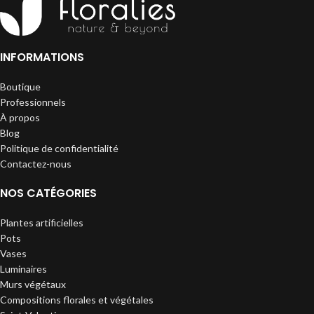
INFORMATIONS
Boutique
Professionnels
À propos
Blog
Politique de confidentialité
Contactez-nous
NOS CATÉGORIES
Plantes artificielles
Pots
Vases
Luminaires
Murs végétaux
Compositions florales et végétales