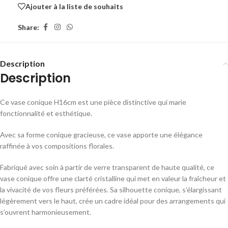
Ajouter à la liste de souhaits
Share:
Description
Description
Ce vase conique H16cm est une pièce distinctive qui marie
fonctionnalité et esthétique.
Avec sa forme conique gracieuse, ce vase apporte une élégance
raffinée à vos compositions florales.
Fabriqué avec soin à partir de verre transparent de haute qualité, ce
vase conique offre une clarté cristalline qui met en valeur la fraîcheur et
la vivacité de vos fleurs préférées. Sa silhouette conique, s’élargissant
légèrement vers le haut, crée un cadre idéal pour des arrangements qui
s’ouvrent harmonieusement.