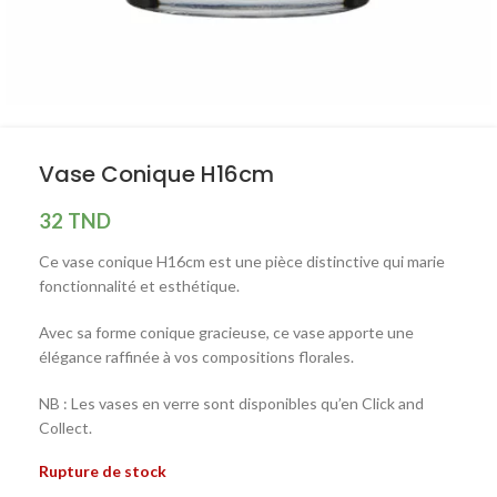
Vase Conique H16cm
32
TND
Ce vase conique H16cm est une pièce distinctive qui marie
fonctionnalité et esthétique.
Avec sa forme conique gracieuse, ce vase apporte une
élégance raffinée à vos compositions florales.
NB : Les vases en verre sont disponibles qu’en Click and
Collect.
Rupture de stock