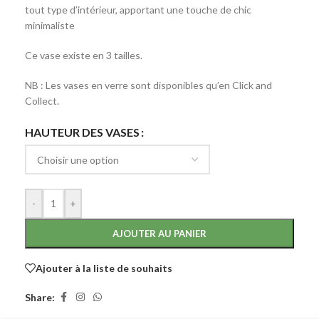
tout type d’intérieur, apportant une touche de chic
minimaliste
Ce vase existe en 3 tailles.
NB : Les vases en verre sont disponibles qu’en Click and
Collect.
HAUTEUR DES VASES
-
+
AJOUTER AU PANIER
Ajouter à la liste de souhaits
Share: