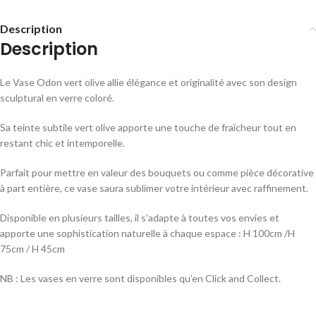
Description
Description
Le Vase Odon vert olive allie élégance et originalité avec son design
sculptural en verre coloré.
Sa teinte subtile vert olive apporte une touche de fraîcheur tout en
restant chic et intemporelle.
Parfait pour mettre en valeur des bouquets ou comme pièce décorative
à part entière, ce vase saura sublimer votre intérieur avec raffinement.
Disponible en plusieurs tailles, il s’adapte à toutes vos envies et
apporte une sophistication naturelle à chaque espace : H 100cm /H
75cm / H 45cm
NB : Les vases en verre sont disponibles qu’en Click and Collect.