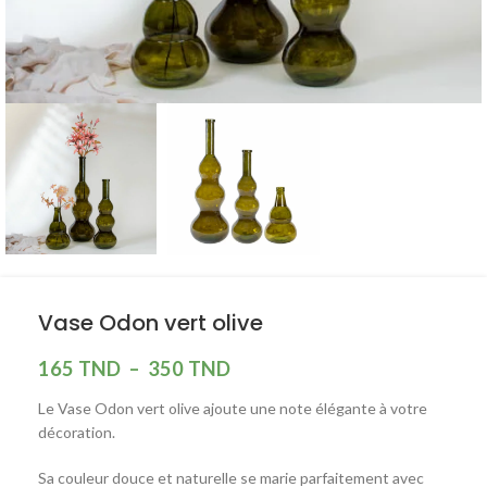
Vase Odon vert olive
165
TND
–
350
TND
Le Vase Odon vert olive ajoute une note élégante à votre
décoration.
Sa couleur douce et naturelle se marie parfaitement avec