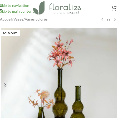
Skip to navigation
Skip to main content
Accueil
/
Vases
/
Vases colorés
SOLD OUT