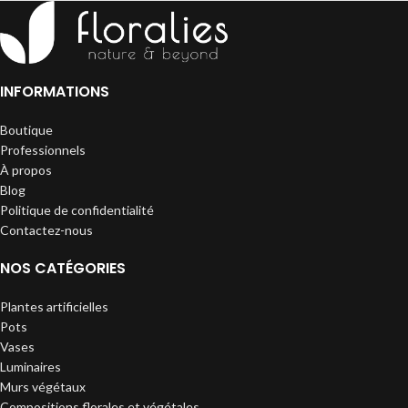
INFORMATIONS
Boutique
Professionnels
À propos
Blog
Politique de confidentialité
Contactez-nous
NOS CATÉGORIES
Plantes artificielles
Pots
Vases
Luminaires
Murs végétaux
Compositions florales et végétales