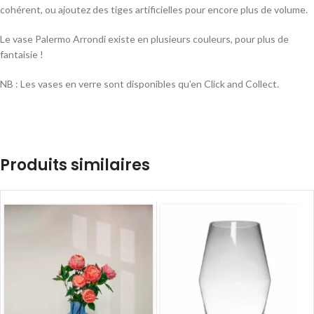
cohérent, ou ajoutez des tiges artificielles pour encore plus de volume.
Le vase Palermo Arrondi existe en plusieurs couleurs, pour plus de
fantaisie !
NB : Les vases en verre sont disponibles qu’en Click and Collect.
Produits similaires