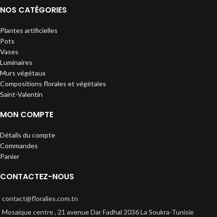
NOS CATÉGORIES
Plantes artificielles
Pots
Vases
Luminaires
Murs végétaux
Compositions florales et végétales
Saint-Valentin
MON COMPTE
Détails du compte
Commandes
Panier
CONTACTEZ-NOUS
contact@floralies.com.tn
Mosaique centre , 21 avenue Dar Fadhal 2036 La Soukra-Tunisie