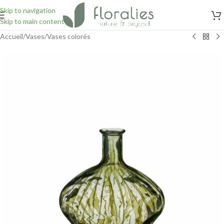
Skip to navigation
Skip to main content
Accueil
/
Vases
/
Vases colorés