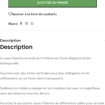
AJOUTER AU PANIER
Ajouter à la liste de souhaits
Share:
Description
Description
Le vase Palermo arrondi vert H 46cm est d’une élégante forme
intemporelle
Façonné avec des stries verticales pour plus d’élégance et de
raffinement sur un fond coloré transparent.
Sublimez vos tables à manger et vos meubles bas avec ce magnifique
vase qui rehausse tous les décors.
Associez le aux autres vases Palermo de différentes tailles pour un look