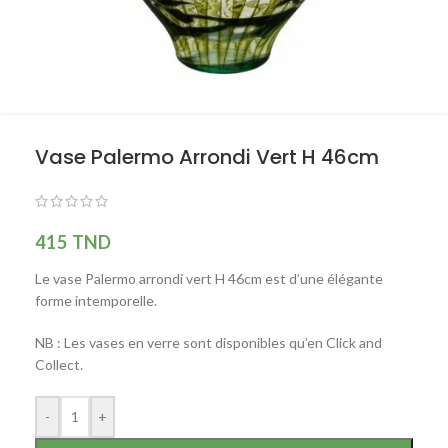
Vase Palermo Arrondi Vert H 46cm
415
TND
Le vase Palermo arrondi vert H 46cm est d’une élégante
forme intemporelle.
NB : Les vases en verre sont disponibles qu’en Click and
Collect.
-
+