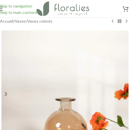
Skip to navigation
Skip to main content
Accueil
/
Vases
/
Vases colorés