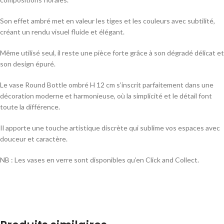
Son effet ambré met en valeur les tiges et les couleurs avec subtilité,
créant un rendu visuel fluide et élégant.
Même utilisé seul, il reste une pièce forte grâce à son dégradé délicat et
son design épuré.
Le vase Round Bottle ombré H 12 cm s’inscrit parfaitement dans une
décoration moderne et harmonieuse, où la simplicité et le détail font
toute la différence.
Il apporte une touche artistique discrète qui sublime vos espaces avec
douceur et caractère.
NB : Les vases en verre sont disponibles qu’en Click and Collect.