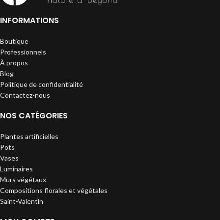
INFORMATIONS
Boutique
Professionnels
À propos
Blog
Politique de confidentialité
Contactez-nous
NOS CATÉGORIES
Plantes artificielles
Pots
Vases
Luminaires
Murs végétaux
Compositions florales et végétales
Saint-Valentin