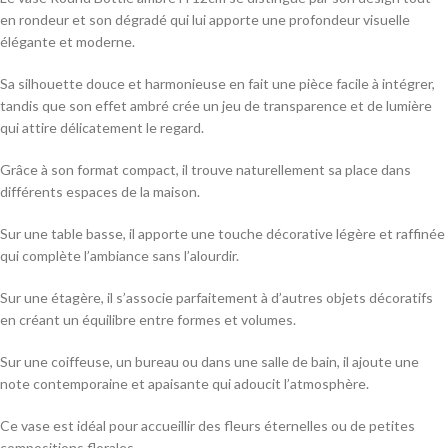
en rondeur et son dégradé qui lui apporte une profondeur visuelle
élégante et moderne.
Sa silhouette douce et harmonieuse en fait une pièce facile à intégrer,
tandis que son effet ambré crée un jeu de transparence et de lumière
qui attire délicatement le regard.
Grâce à son format compact, il trouve naturellement sa place dans
différents espaces de la maison.
Sur une table basse, il apporte une touche décorative légère et raffinée
qui complète l’ambiance sans l’alourdir.
Sur une étagère, il s’associe parfaitement à d’autres objets décoratifs
en créant un équilibre entre formes et volumes.
Sur une coiffeuse, un bureau ou dans une salle de bain, il ajoute une
note contemporaine et apaisante qui adoucit l’atmosphère.
Ce vase est idéal pour accueillir des fleurs éternelles ou de petites
compositions florales.