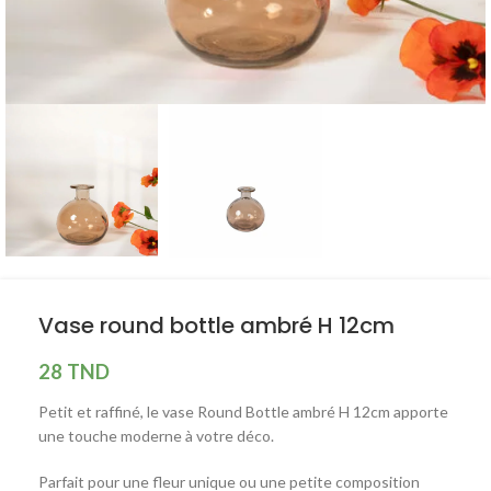
Vase round bottle ambré H 12cm
28
TND
Petit et raffiné, le vase Round Bottle ambré H 12cm apporte
une touche moderne à votre déco.
Parfait pour une fleur unique ou une petite composition