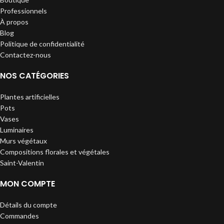
Professionnels
À propos
Blog
Politique de confidentialité
Contactez-nous
NOS CATÉGORIES
Plantes artificielles
Pots
Vases
Luminaires
Murs végétaux
Compositions florales et végétales
Saint-Valentin
MON COMPTE
Détails du compte
Commandes