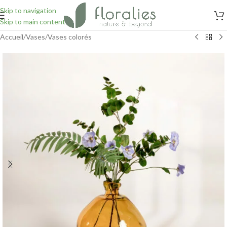
Skip to navigation
Skip to main content
Accueil
/
Vases
/
Vases colorés