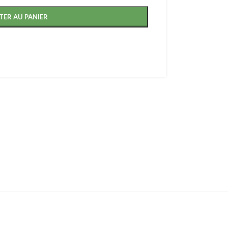
TER AU PANIER