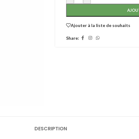
AJOU
Ajouter à la liste de souhaits
Share:
DESCRIPTION