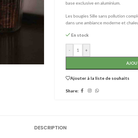
base exclusive en aluminium.
Les bougies Sille sans pollution compl
dans une ambiance moderne et chale
En stock
-
+
AJOU
Ajouter à la liste de souhaits
Share:
DESCRIPTION