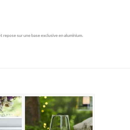
et repose sur une base exclusive en aluminium.