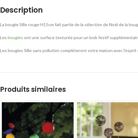
Description
La bougie Sille rouge H15cm fait partie de la sélection de Noël de la bougi
Les
bougies
ont une surface texturée pour un look festif supplémentaire
Les bougies Sille sans pollution complèteront votre maison avec l’espr
Produits similaires