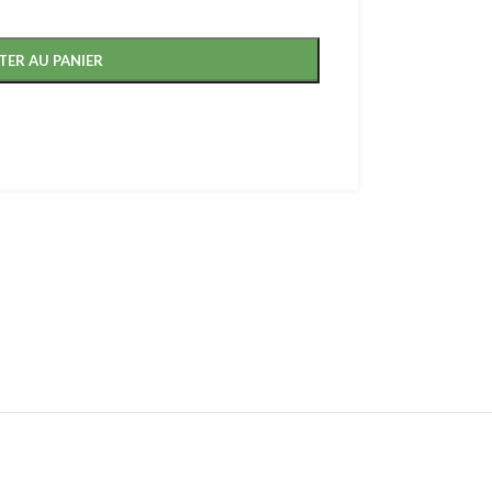
TER AU PANIER