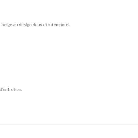
beige au design doux et intemporel.
d’entretien.