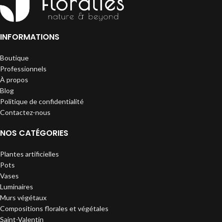
INFORMATIONS
Boutique
Professionnels
À propos
Blog
Politique de confidentialité
Contactez-nous
NOS CATÉGORIES
Plantes artificielles
Pots
Vases
Luminaires
Murs végétaux
Compositions florales et végétales
Saint-Valentin