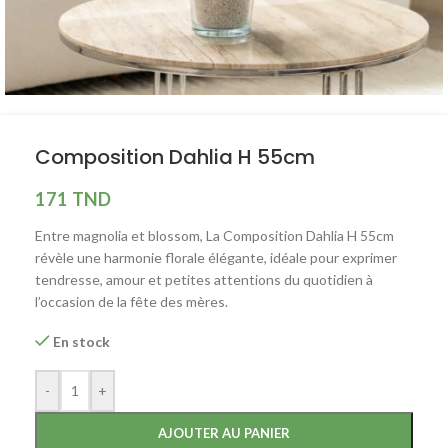
Composition Dahlia H 55cm
171
TND
Entre magnolia et blossom, La Composition Dahlia H 55cm
révèle une harmonie florale élégante, idéale pour exprimer
tendresse, amour et petites attentions du quotidien à
l’occasion de la fête des mères.
En stock
-
+
AJOUTER AU PANIER