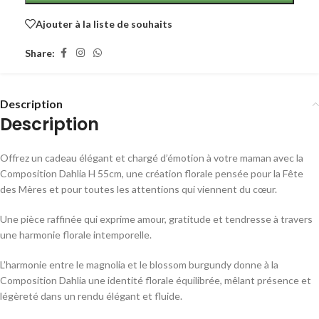
Ajouter à la liste de souhaits
Share:
Description
Description
Offrez un cadeau élégant et chargé d’émotion à votre maman avec la
Composition Dahlia H 55cm, une création florale pensée pour la Fête
des Mères et pour toutes les attentions qui viennent du cœur.
Une pièce raffinée qui exprime amour, gratitude et tendresse à travers
une harmonie florale intemporelle.
L’harmonie entre le magnolia et le blossom burgundy donne à la
Composition Dahlia une identité florale équilibrée, mêlant présence et
légèreté dans un rendu élégant et fluide.